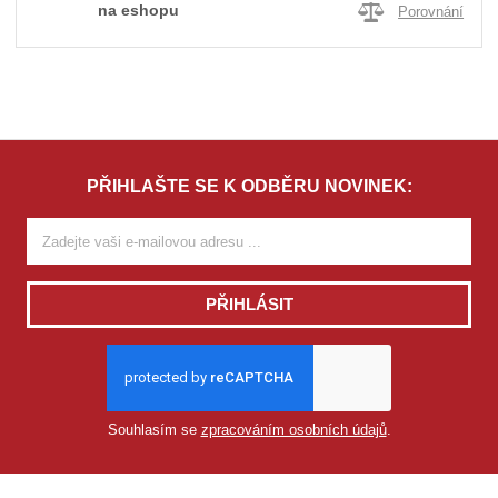
na eshopu
Porovnání
PŘIHLAŠTE SE K ODBĚRU NOVINEK:
PŘIHLÁSIT
Souhlasím se
zpracováním osobních údajů
.