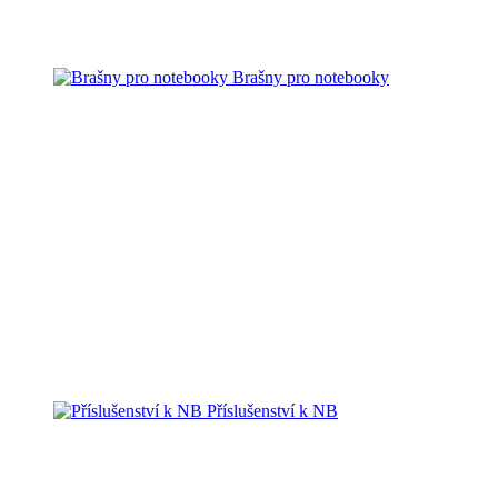
Brašny pro notebooky
Příslušenství k NB