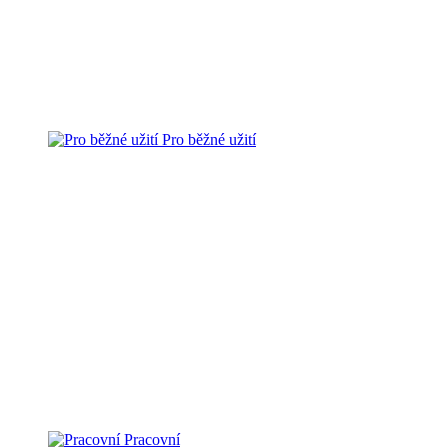
Pro běžné užití
Pracovní