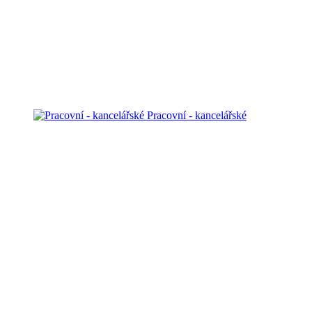
Pracovní - kancelářské