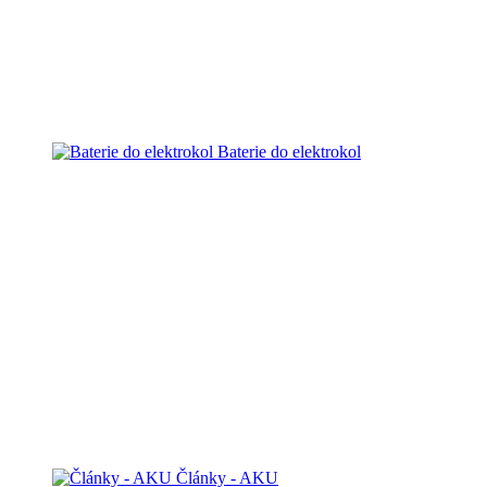
Baterie do elektrokol
Články - AKU