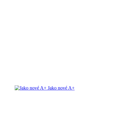
Jako nové A+