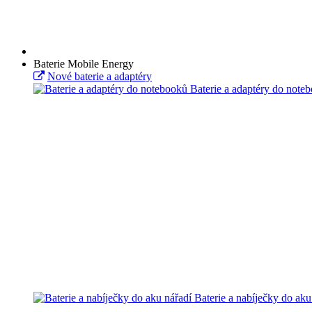
Baterie Mobile Energy
Nové baterie a adaptéry
Baterie a adaptéry do note
Baterie a nabíječky do aku