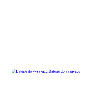
Baterie do vysavačů