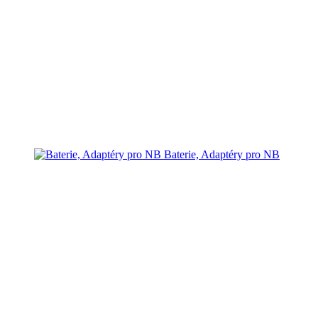
Baterie, Adaptéry pro NB