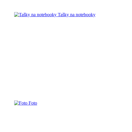
Tašky na notebooky
Foto