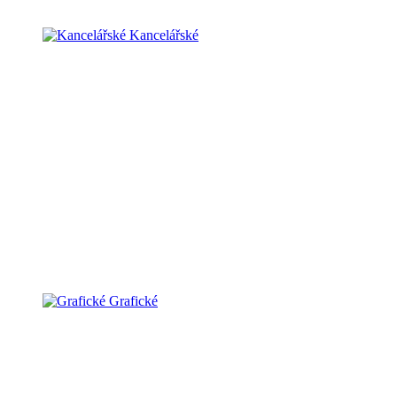
Kancelářské
Grafické