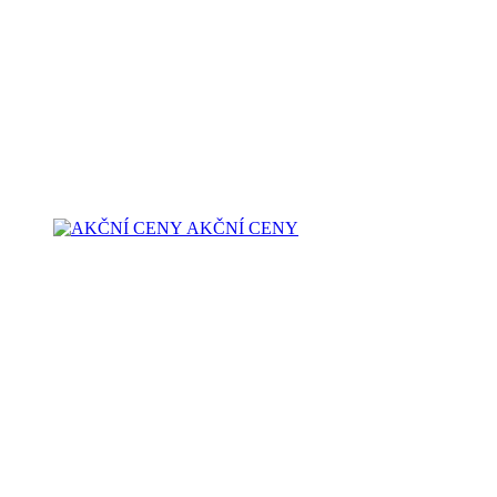
AKČNÍ CENY