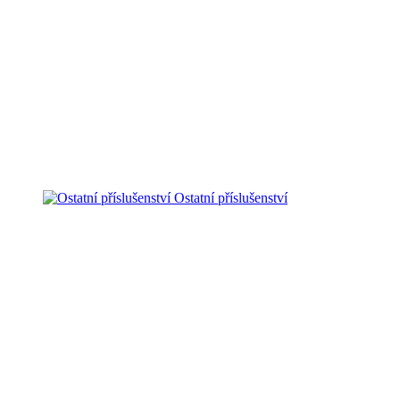
Ostatní příslušenství