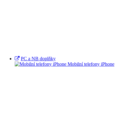
PC a NB doplňky
Mobilní telefony iPhone