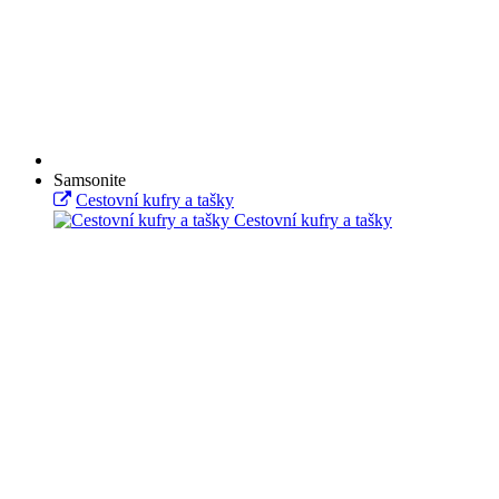
Samsonite
Cestovní kufry a tašky
Cestovní kufry a tašky