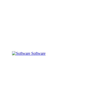
Software