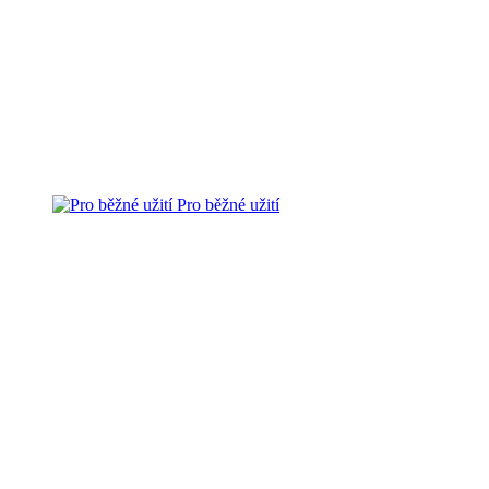
Pro běžné užití