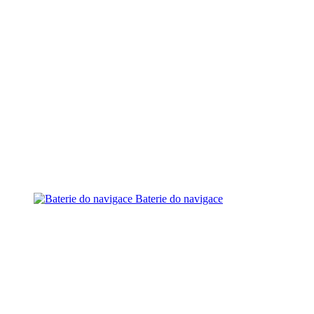
Baterie do navigace