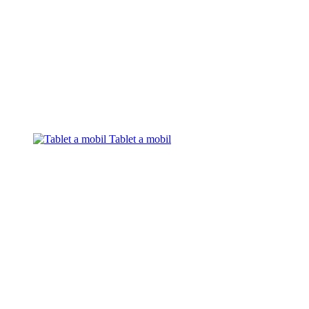
Tablet a mobil