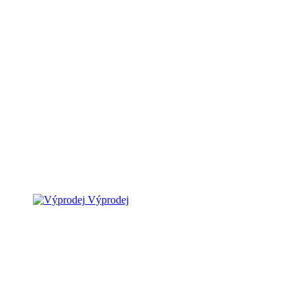
Výprodej