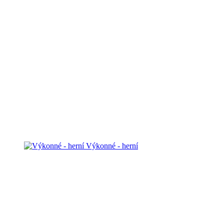
Výkonné - herní