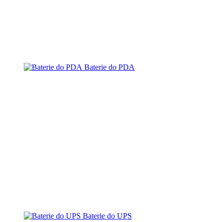
Baterie do PDA
Baterie do UPS