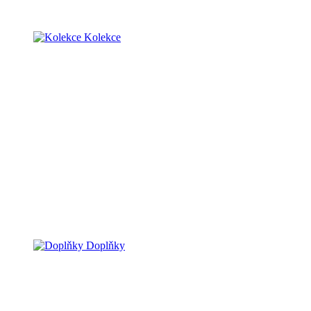
Kolekce
Doplňky