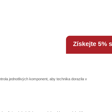
Získejte 5% 
trola jednotlivých komponent, aby technika dorazila v