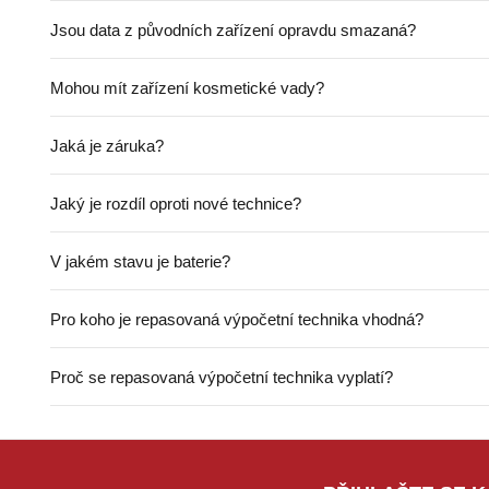
Jsou data z původních zařízení opravdu smazaná?
Mohou mít zařízení kosmetické vady?
Jaká je záruka?
Jaký je rozdíl oproti nové technice?
V jakém stavu je baterie?
Pro koho je repasovaná výpočetní technika vhodná?
Proč se repasovaná výpočetní technika vyplatí?