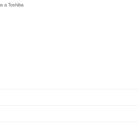
ns a Toshiba