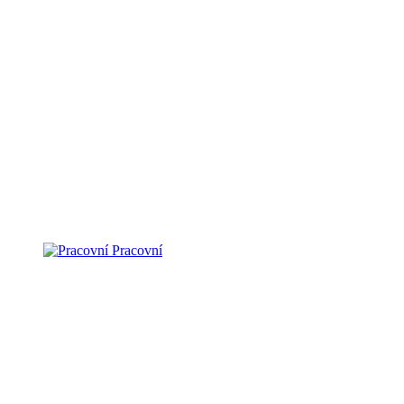
Pracovní