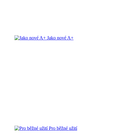
Jako nové A+
Pro běžné užití