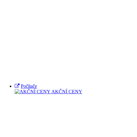
Počítače
AKČNÍ CENY