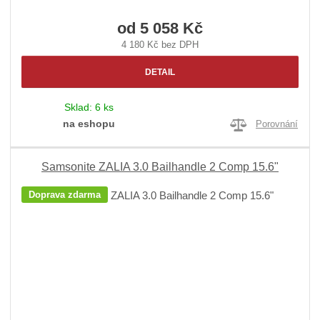
od
5 058 Kč
4 180 Kč bez DPH
DETAIL
Sklad:
6 ks
na eshopu
Porovnání
Samsonite ZALIA 3.0 Bailhandle 2 Comp 15.6"
Doprava zdarma