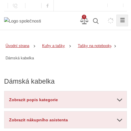
0
☰
Úvodní strana
Kufry a tašky
Tašky na notebooky
Dámská kabelka
Dámská kabelka
Zobrazit popis kategorie
Zobrazit nákupního asistenta