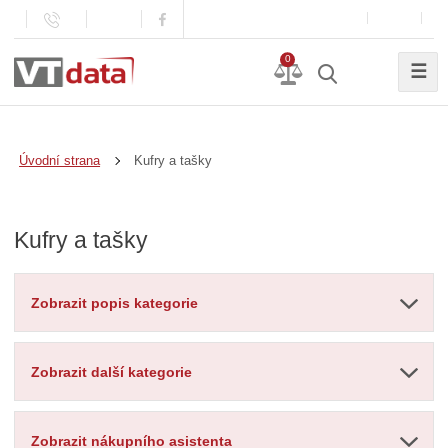
0
☰
Kufry a tašky
Úvodní strana
Kufry a tašky
Zobrazit popis kategorie
Zobrazit další kategorie
Zobrazit nákupního asistenta