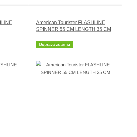
HLINE
American Tourister FLASHLINE
SPINNER 55 CM LENGTH 35 CM
Doprava zdarma