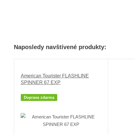
Naposledy navštívené produkty:
American Tourister FLASHLINE
SPINNER 67 EXP
Doprava zdarma