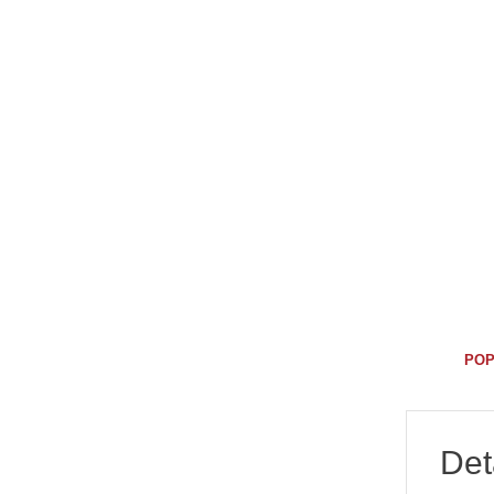
POP
Det