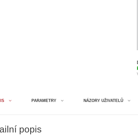
IS
PARAMETRY
NÁZORY UŽIVATELŮ
ailní popis