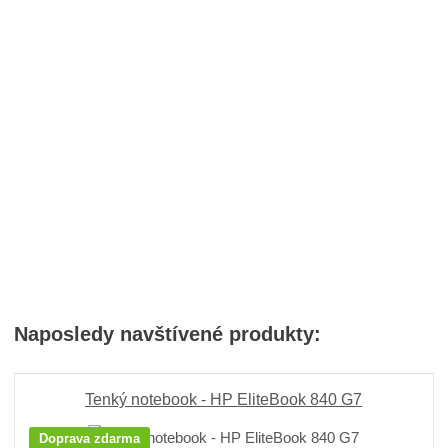
Naposledy navštívené produkty:
Tenký notebook - HP EliteBook 840 G7
Doprava zdarma