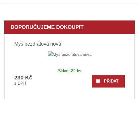
DOPORUČUJEME DOKOUPIT
Myš bezdrátová nová
22 ks
Sklad:
230 Kč
PŘIDAT