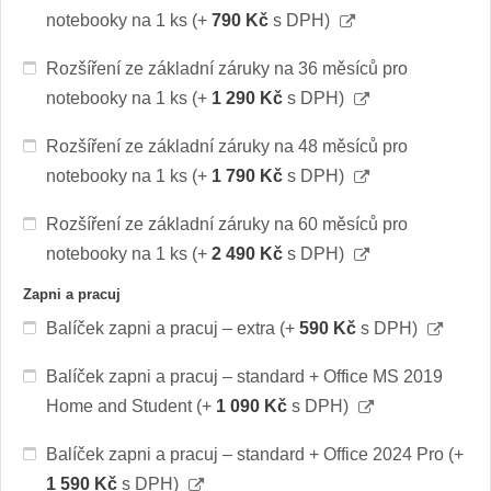
notebooky na 1 ks
(+
790 Kč
s DPH)
Rozšíření ze základní záruky na 36 měsíců pro
notebooky na 1 ks
(+
1 290 Kč
s DPH)
Rozšíření ze základní záruky na 48 měsíců pro
notebooky na 1 ks
(+
1 790 Kč
s DPH)
Rozšíření ze základní záruky na 60 měsíců pro
notebooky na 1 ks
(+
2 490 Kč
s DPH)
Zapni a pracuj
Balíček zapni a pracuj – extra
(+
590 Kč
s DPH)
Balíček zapni a pracuj – standard + Office MS 2019
Home and Student
(+
1 090 Kč
s DPH)
Balíček zapni a pracuj – standard + Office 2024 Pro
(+
1 590 Kč
s DPH)