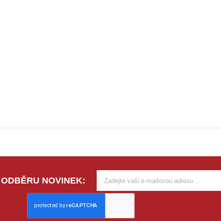
 ODBĚRU NOVINEK: