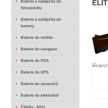
ELIT
Baterie a nabíječky do
fotoaparátu
Baterie a nabíječky do
kamery
Baterie do mobilu
Baterie do navigace
Baterie do PDA
Baterie do UPS
Baterie do vysavačů
Baterie do elektrokol
Články - AKU