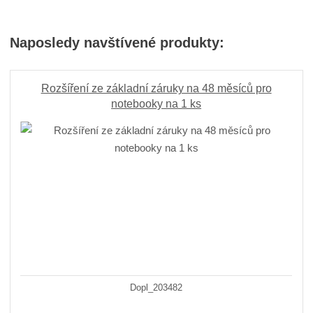
Naposledy navštívené produkty:
Rozšíření ze základní záruky na 48 měsíců pro
notebooky na 1 ks
Dopl_203482