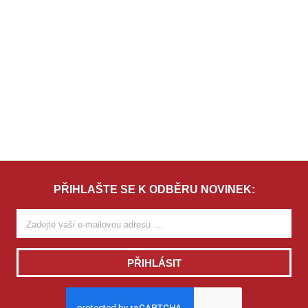
PŘIHLAŠTE SE K ODBĚRU NOVINEK:
PŘIHLÁSIT