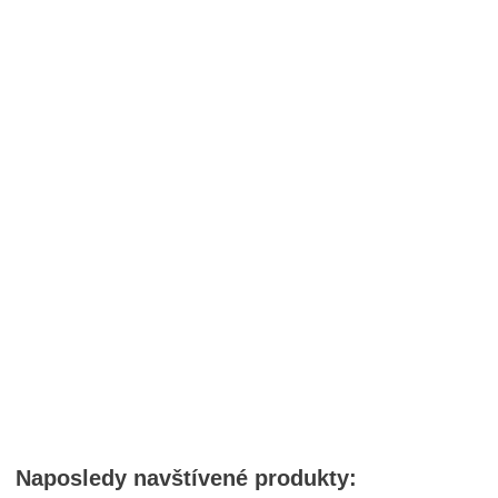
Naposledy navštívené produkty: