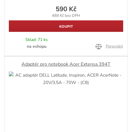
590 Kč
488 Kč bez DPH
KOUPIT
Sklad:
71 ks
na eshopu
Porovnání
Adaptér pro notebook Acer Extensa 394T