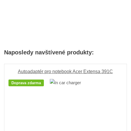
Naposledy navštívené produkty:
Autoadaptér pro notebook Acer Extensa 391C
Doprava zdarma