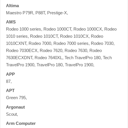
Altima
Maestro P79R, P88T, Prestige-X,
AMS
Rodeo 1000 series, Rodeo 1000CT, Rodeo 1000CX, Rodeo
1010 series, Rodeo 1010CT, Rodeo 1010CX, Rodeo
1010CXNT, Rodeo 7000, Rodeo 7000 series, Rodeo 7030,
Rodeo 7030ECX, Rodeo 7620, Rodeo 7630, Rodeo
7630ECXDNT, Rodeo 7640XL, Tech TravelPro 180, Tech
TravelPro 1900, TravelPro 180, TravelPro 1900,
APP
87,
APT
Green 795,
Argonaut
Scout,
Arm Computer