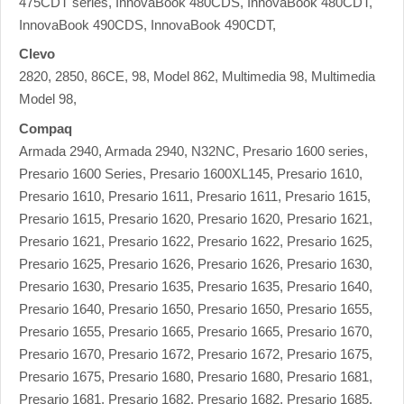
475CDT series, InnovaBook 480CDS, InnovaBook 480CDT,
InnovaBook 490CDS, InnovaBook 490CDT,
Clevo
2820, 2850, 86CE, 98, Model 862, Multimedia 98, Multimedia
Model 98,
Compaq
Armada 2940, Armada 2940, N32NC, Presario 1600 series,
Presario 1600 Series, Presario 1600XL145, Presario 1610,
Presario 1610, Presario 1611, Presario 1611, Presario 1615,
Presario 1615, Presario 1620, Presario 1620, Presario 1621,
Presario 1621, Presario 1622, Presario 1622, Presario 1625,
Presario 1625, Presario 1626, Presario 1626, Presario 1630,
Presario 1630, Presario 1635, Presario 1635, Presario 1640,
Presario 1640, Presario 1650, Presario 1650, Presario 1655,
Presario 1655, Presario 1665, Presario 1665, Presario 1670,
Presario 1670, Presario 1672, Presario 1672, Presario 1675,
Presario 1675, Presario 1680, Presario 1680, Presario 1681,
Presario 1681, Presario 1682, Presario 1682, Presario 1685,