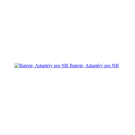
Baterie, Adaptéry pro NB