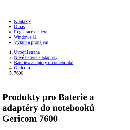
Kontakty
O nás
Registrace dealera
Windows 11
Výkup a pronájem
Úvodní strana
Nové baterie a adaptéry
Baterie a adaptéry do notebooků
Gericom
7600
Produkty pro Baterie a
adaptéry do notebooků
Gericom 7600