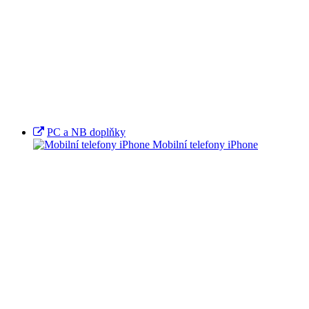
PC a NB doplňky
Mobilní telefony iPhone