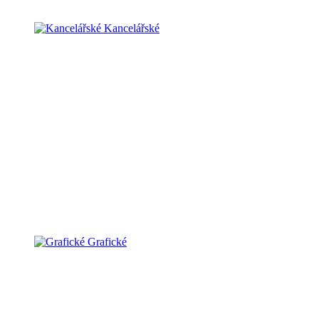
Kancelářské
Grafické