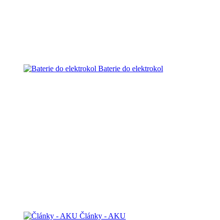
Baterie do elektrokol
Články - AKU