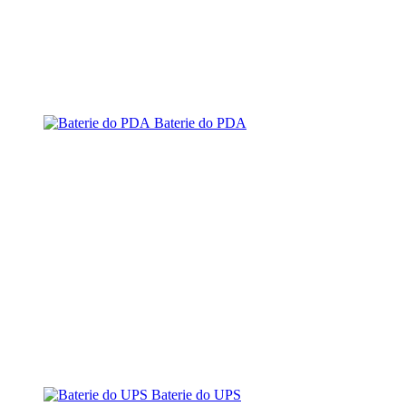
Baterie do PDA
Baterie do UPS