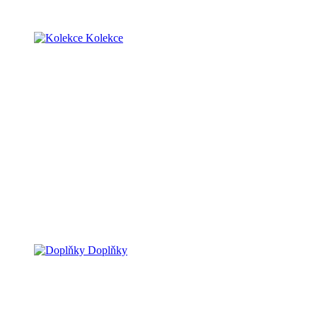
Kolekce
Doplňky