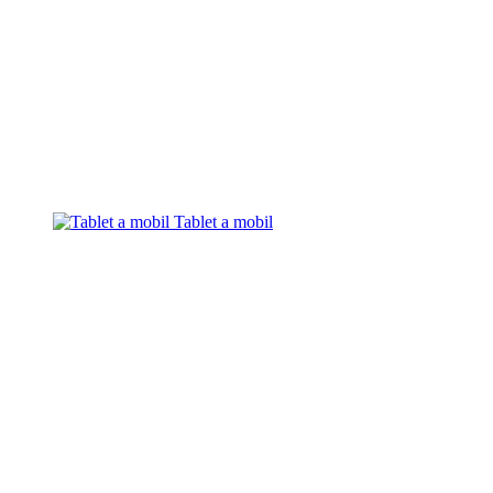
Tablet a mobil