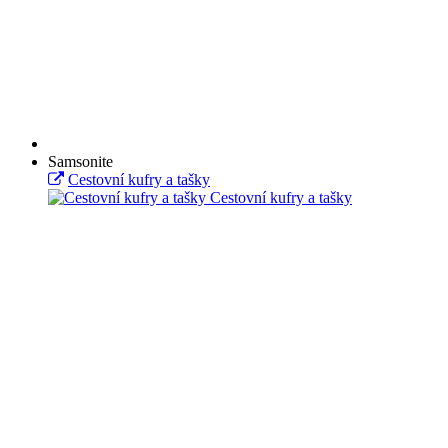
Samsonite
Cestovní kufry a tašky
Cestovní kufry a tašky