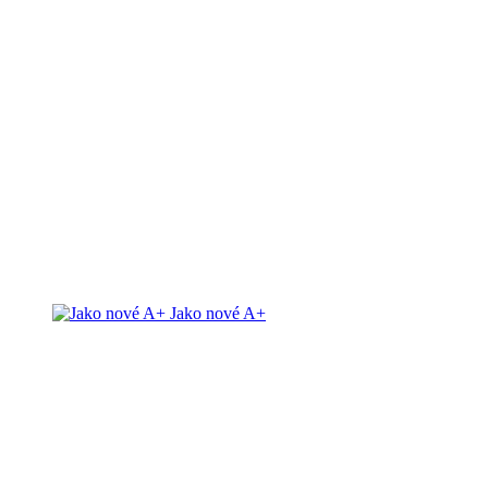
Jako nové A+