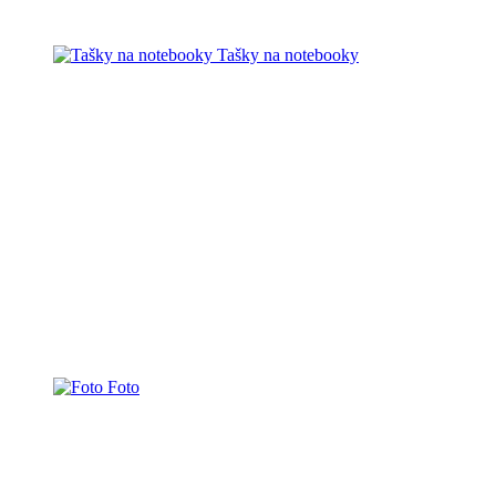
Tašky na notebooky
Foto