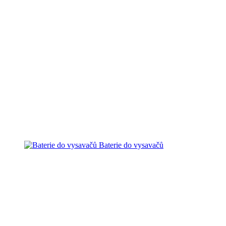
Baterie do vysavačů