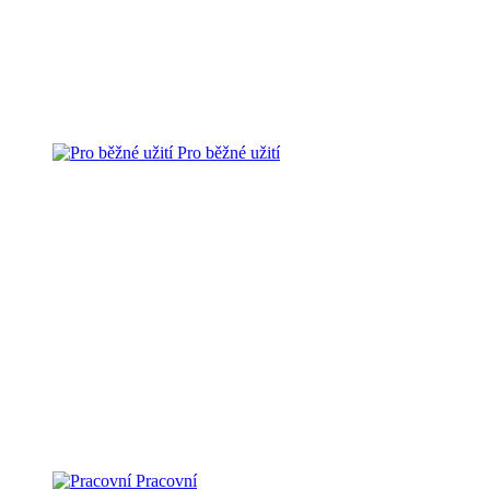
Pro běžné užití
Pracovní