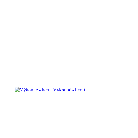
Výkonné - herní