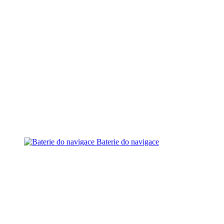
Baterie do navigace