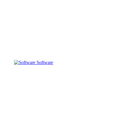
Software