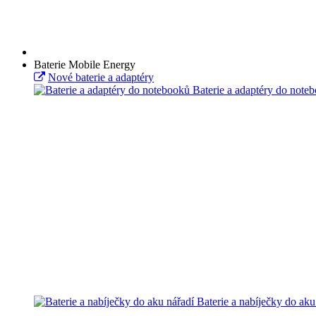
Baterie Mobile Energy
Nové baterie a adaptéry
Baterie a adaptéry do note
Baterie a nabíječky do aku