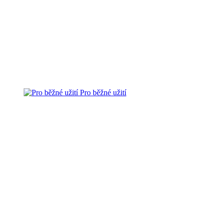
Pro běžné užití