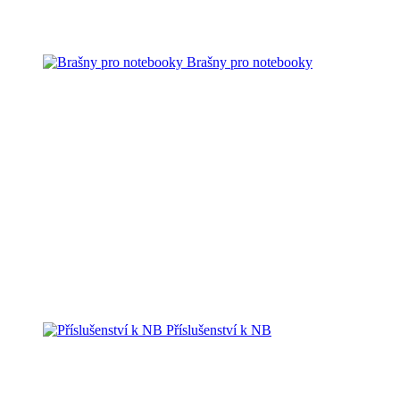
Brašny pro notebooky
Příslušenství k NB