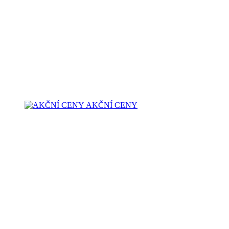
AKČNÍ CENY