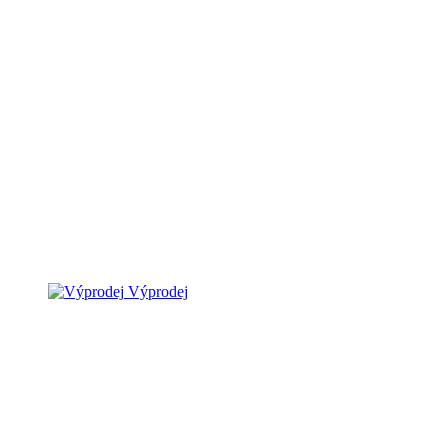
Výprodej