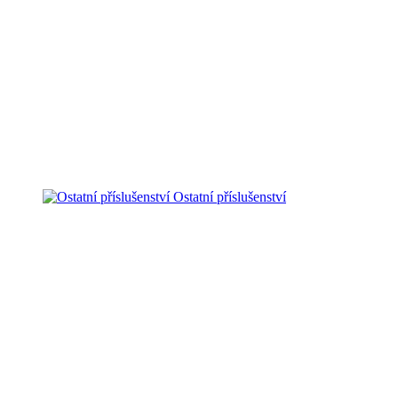
Ostatní příslušenství