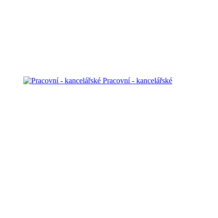
Pracovní - kancelářské