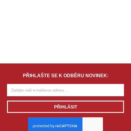
PŘIHLAŠTE SE K ODBĚRU NOVINEK:
PŘIHLÁSIT