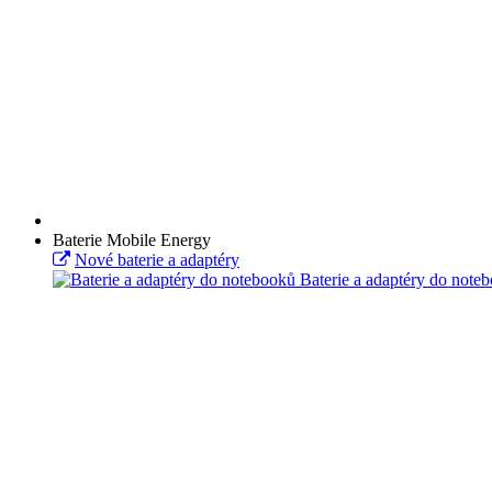
Baterie Mobile Energy
Nové baterie a adaptéry
Baterie a adaptéry do note