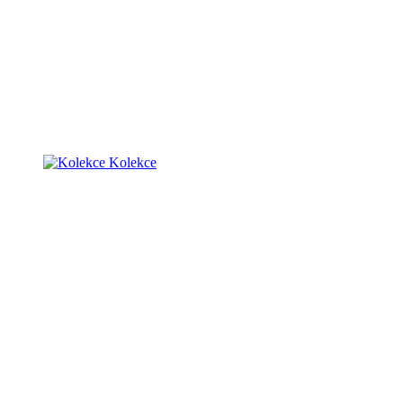
Kolekce