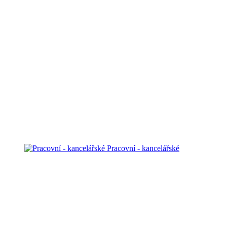
Pracovní - kancelářské