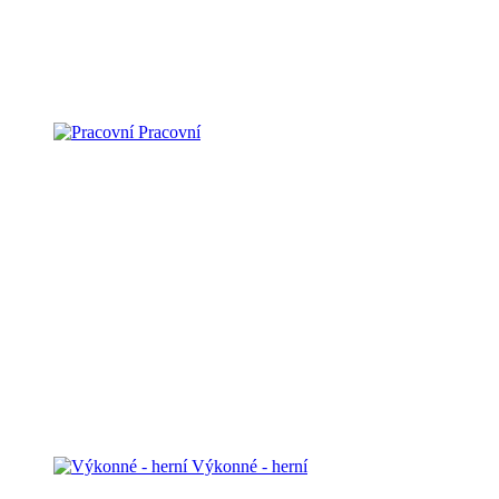
Pracovní
Výkonné - herní