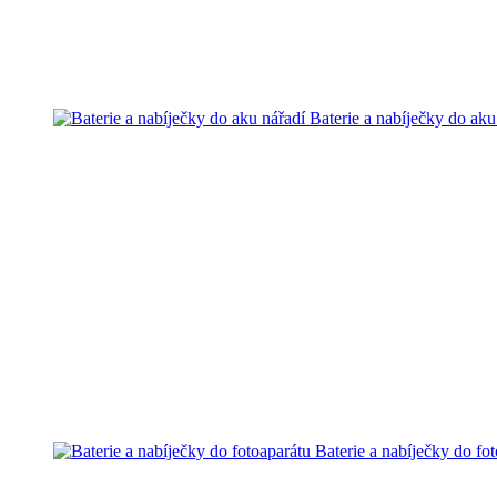
Baterie a nabíječky do aku
Baterie a nabíječky do fo