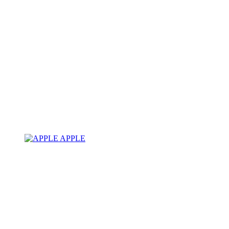
APPLE