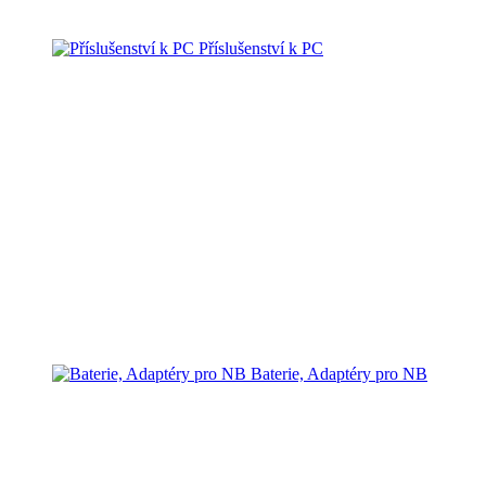
Příslušenství k PC
Baterie, Adaptéry pro NB