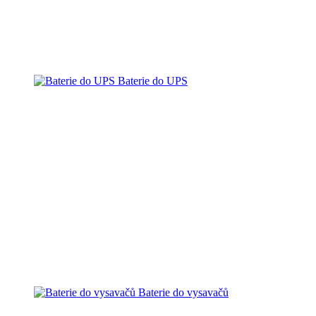
Baterie do UPS
Baterie do vysavačů