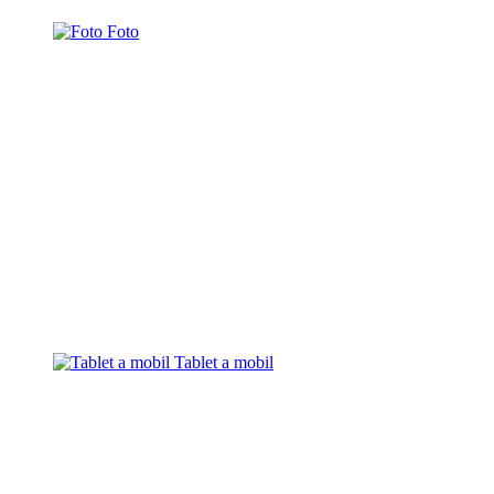
Foto
Tablet a mobil