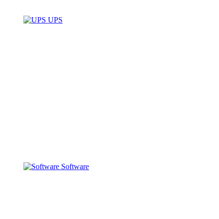
UPS
Software