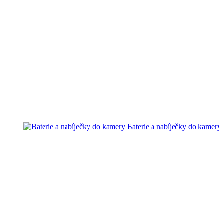
Baterie a nabíječky do kamer