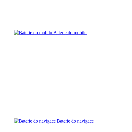
Baterie do mobilu
Baterie do navigace