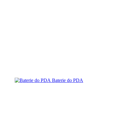
Baterie do PDA