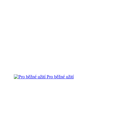
Pro běžné užití