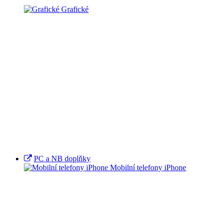
Grafické
PC a NB doplňky
Mobilní telefony iPhone