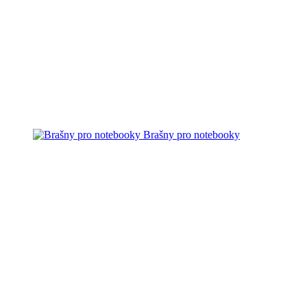
Brašny pro notebooky