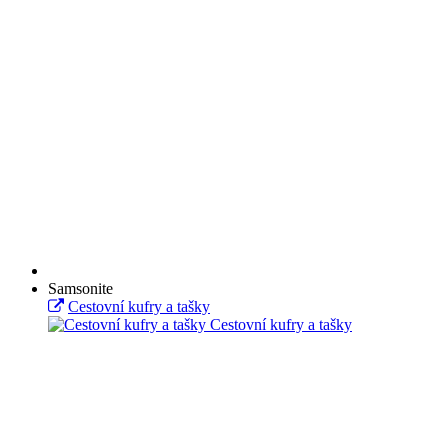
Samsonite
Cestovní kufry a tašky
Cestovní kufry a tašky