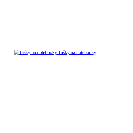
Tašky na notebooky