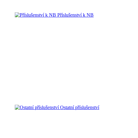
Příslušenství k NB
Ostatní příslušenství