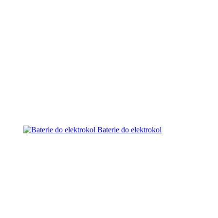
Baterie do elektrokol