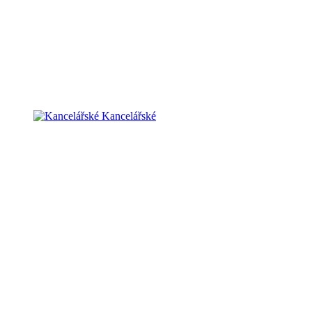
Kancelářské