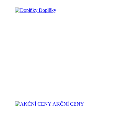
Doplňky
AKČNÍ CENY