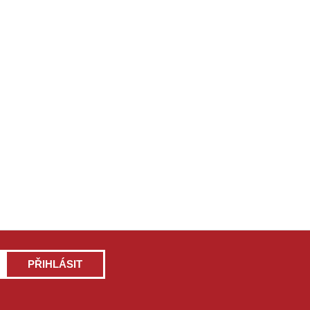
PŘIHLÁSIT