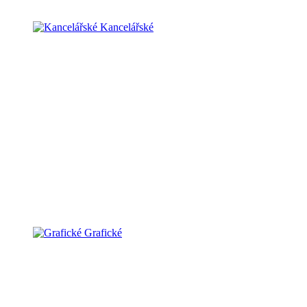
Kancelářské
Grafické