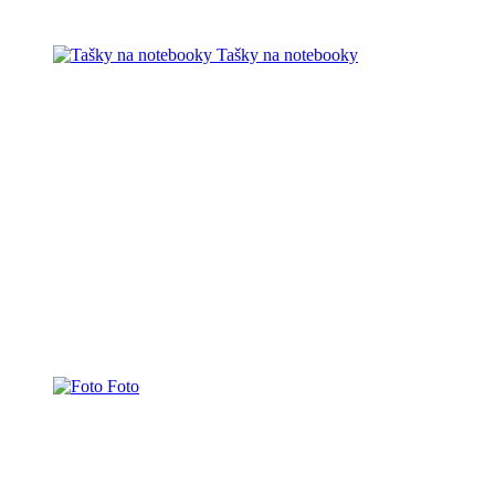
Tašky na notebooky
Foto