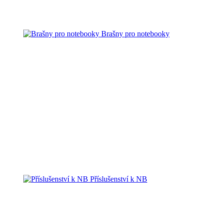
Brašny pro notebooky
Příslušenství k NB