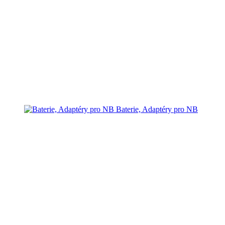
Baterie, Adaptéry pro NB