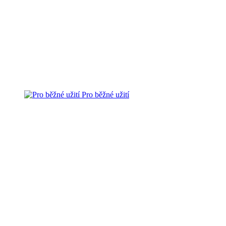
Pro běžné užití