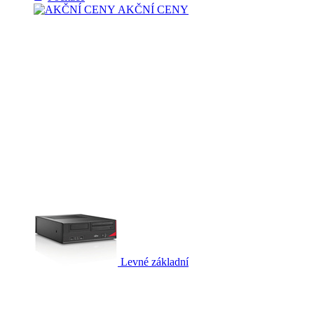
AKČNÍ CENY
Levné základní