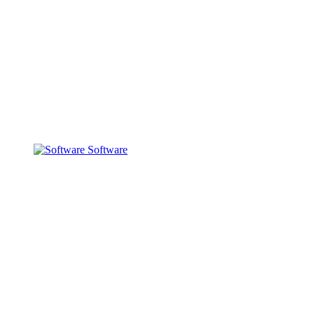
Software