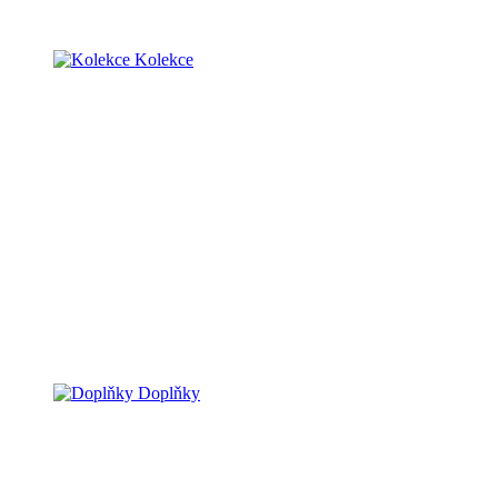
Kolekce
Doplňky