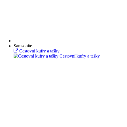
Samsonite
Cestovní kufry a tašky
Cestovní kufry a tašky