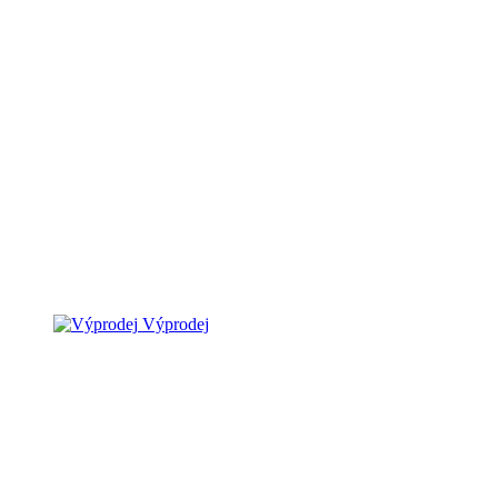
Výprodej