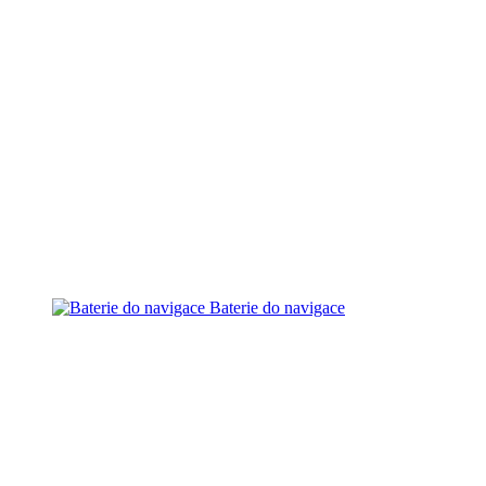
Baterie do navigace