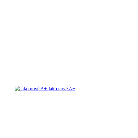
Jako nové A+