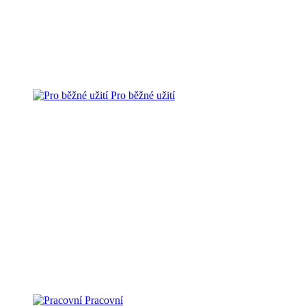
Pro běžné užití
Pracovní