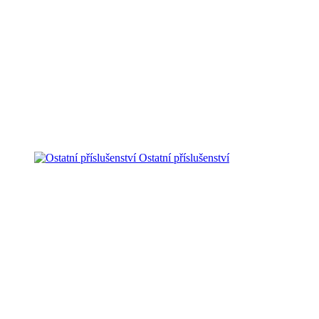
Ostatní příslušenství