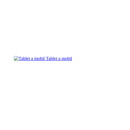
Tablet a mobil