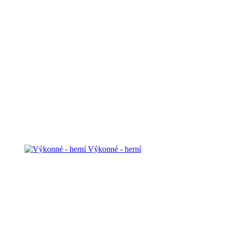
Výkonné - herní