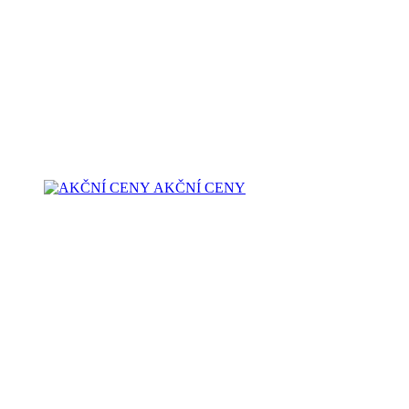
AKČNÍ CENY