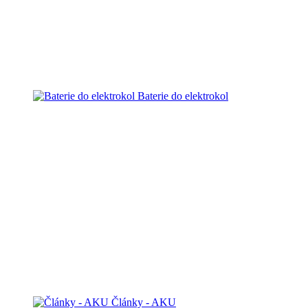
Baterie do elektrokol
Články - AKU