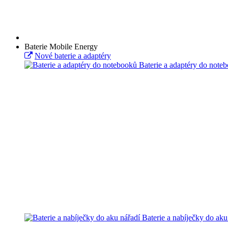
Baterie Mobile Energy
Nové baterie a adaptéry
Baterie a adaptéry do note
Baterie a nabíječky do aku