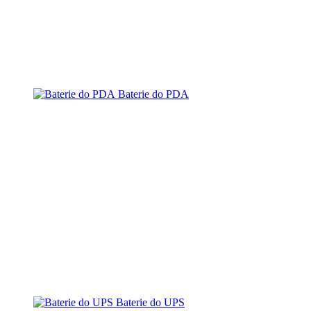
Baterie do PDA
Baterie do UPS