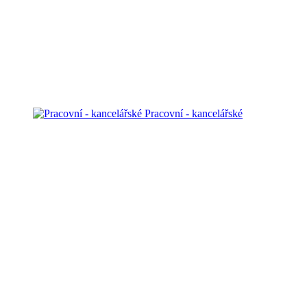
Pracovní - kancelářské