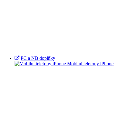
PC a NB doplňky
Mobilní telefony iPhone