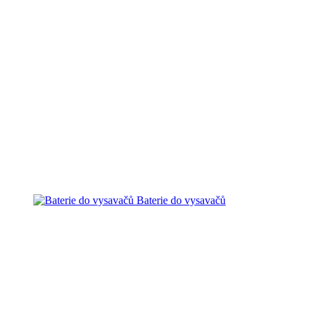
Baterie do vysavačů