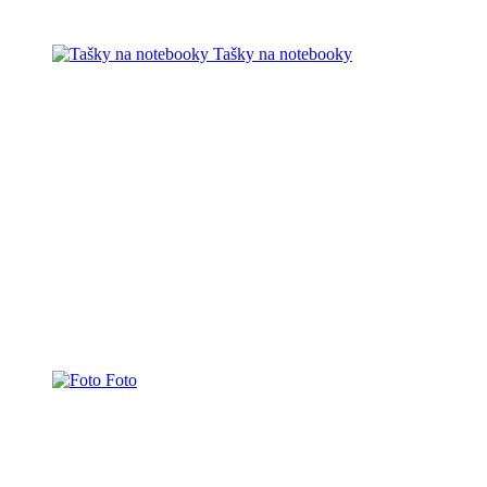
Tašky na notebooky
Foto