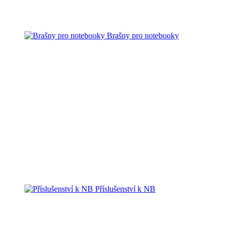
Brašny pro notebooky
Příslušenství k NB