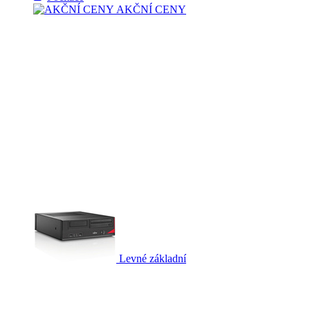
AKČNÍ CENY
Levné základní