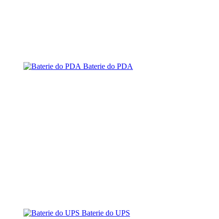
Baterie do PDA
Baterie do UPS