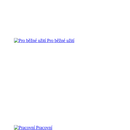
Pro běžné užití
Pracovní