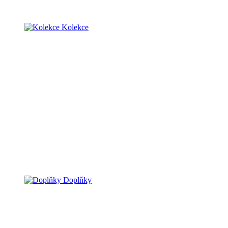
Kolekce
Doplňky