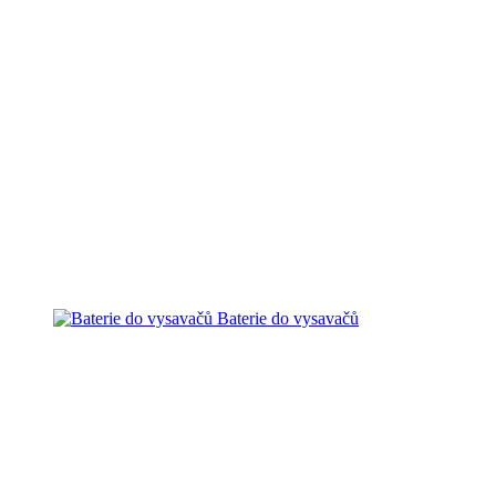
Baterie do vysavačů