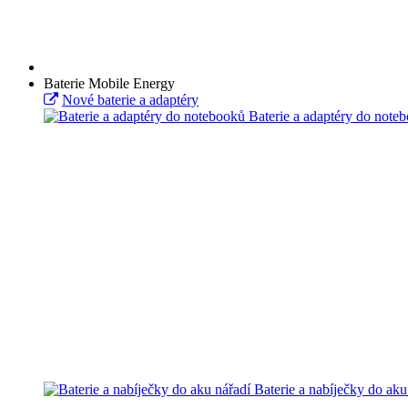
Baterie Mobile Energy
Nové baterie a adaptéry
Baterie a adaptéry do note
Baterie a nabíječky do aku