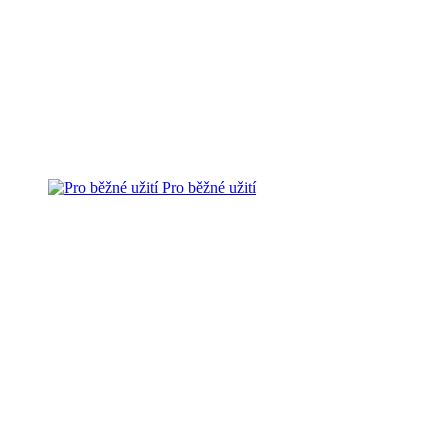
Pro běžné užití