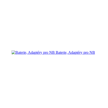
Baterie, Adaptéry pro NB