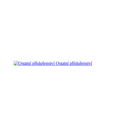
Ostatní příslušenství