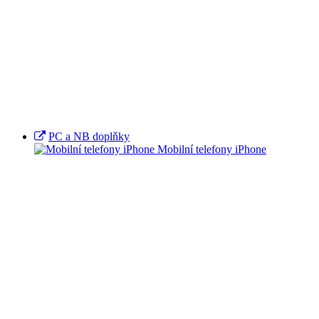
PC a NB doplňky
Mobilní telefony iPhone