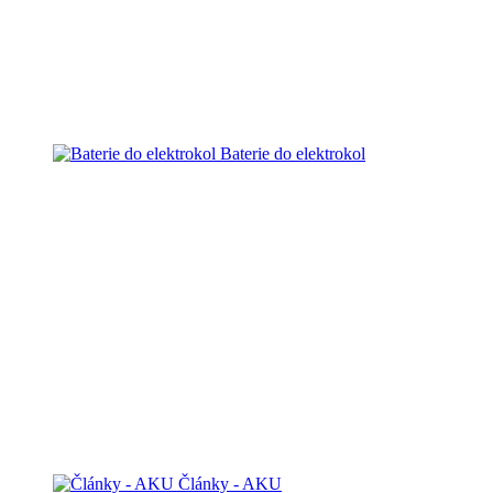
Baterie do elektrokol
Články - AKU