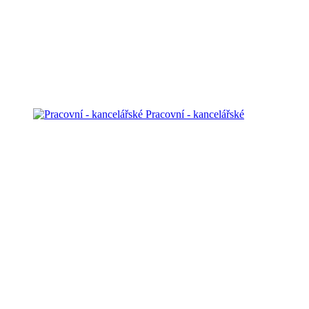
Pracovní - kancelářské