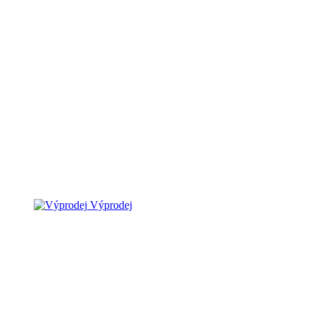
Výprodej