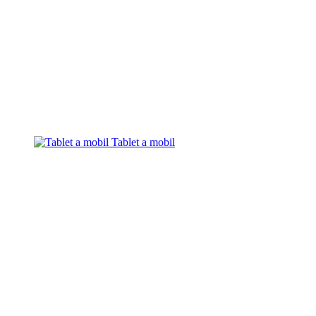
Tablet a mobil