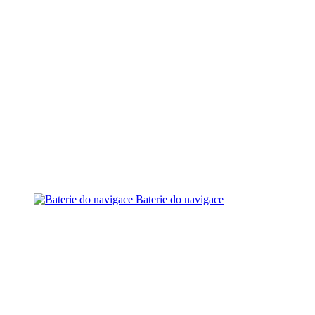
Baterie do navigace