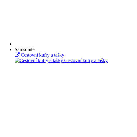
Samsonite
Cestovní kufry a tašky
Cestovní kufry a tašky