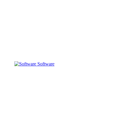
Software