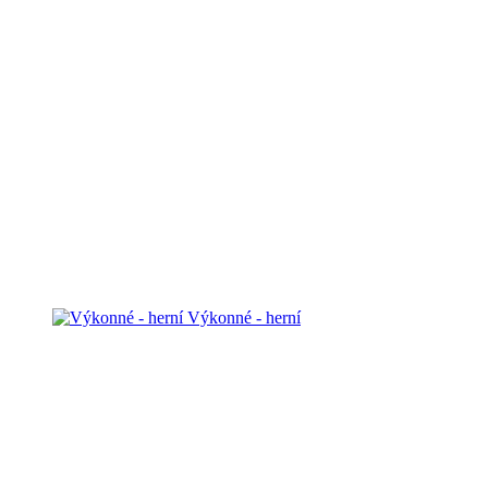
Výkonné - herní