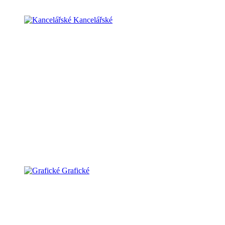
Kancelářské
Grafické