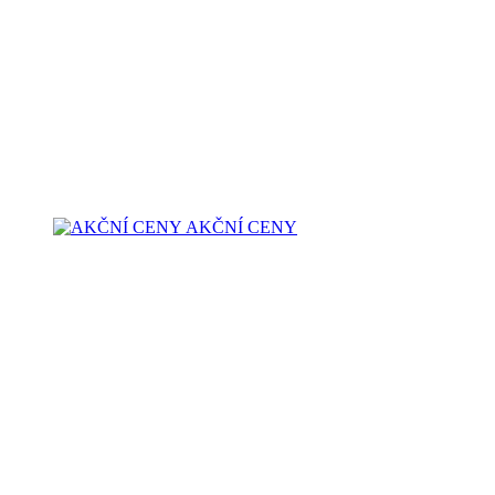
AKČNÍ CENY