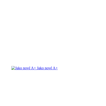
Jako nové A+