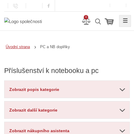
0
☰
PC a NB doplňky
Úvodní strana
Příslušenství k notebooku a pc
Zobrazit popis kategorie
Zobrazit další kategorie
Zobrazit nákupního asistenta