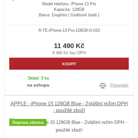
Model telefonu: iPhone 13 Pro
Kapacita: 128GB
Barva: Graphite ( Grafitově šedá )
R-TE-iPhone-13-Pro-128GB-G-010
11 490 Kč
9 496 Kč bez DPH
KOUPIT
Sklad:
3 ks
na eshopu
Porovnání
APPLE - iPhone 15 128GB Blue - Zvláštní režim DPH
- použité zboží
Doprava zdarma