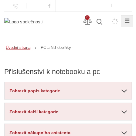
0
☰
PC a NB doplňky
Úvodní strana
Příslušenství k notebooku a pc
Zobrazit popis kategorie
Zobrazit další kategorie
Zobrazit nákupního asistenta