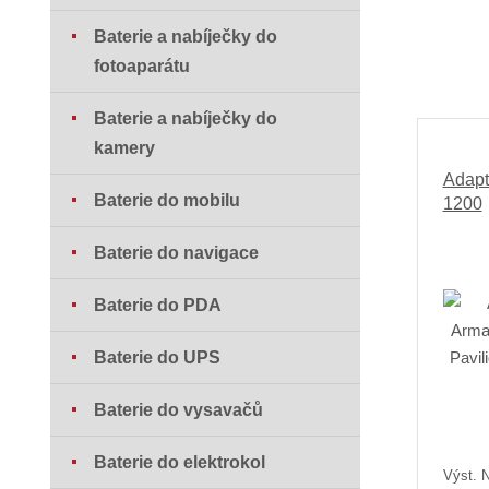
Baterie a nabíječky do
fotoaparátu
Baterie a nabíječky do
kamery
Adapt
Baterie do mobilu
1200
Baterie do navigace
Baterie do PDA
Baterie do UPS
Baterie do vysavačů
Baterie do elektrokol
Výst. N