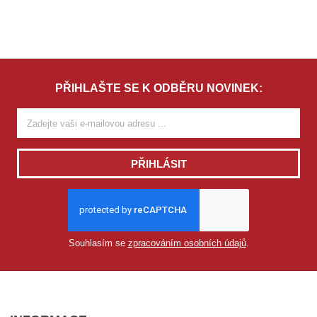
PŘIHLAŠTE SE K ODBĚRU NOVINEK:
PŘIHLÁSIT
Souhlasím se
zpracováním osobních údajů
.