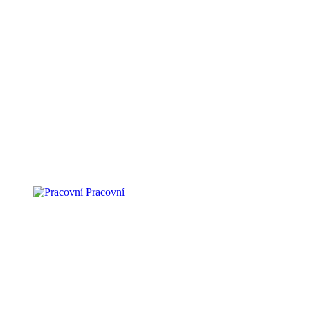
Pracovní