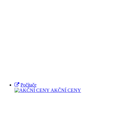
Počítače
AKČNÍ CENY