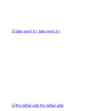
Jako nové A+
Pro běžné užití