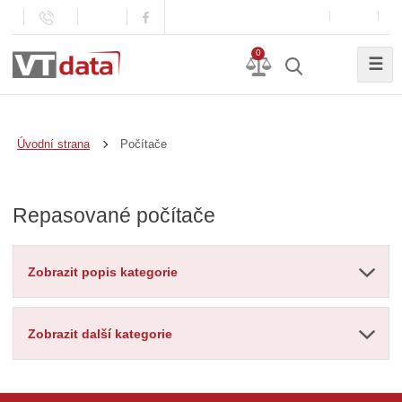
0
☰
Počítače
Úvodní strana
Repasované počítače
Zobrazit popis kategorie
Zobrazit další kategorie