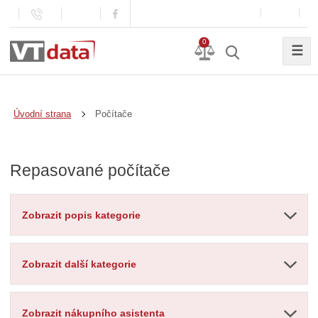
0
☰
Počítače
Úvodní strana
Repasované počítače
Zobrazit popis kategorie
Zobrazit další kategorie
Zobrazit nákupního asistenta