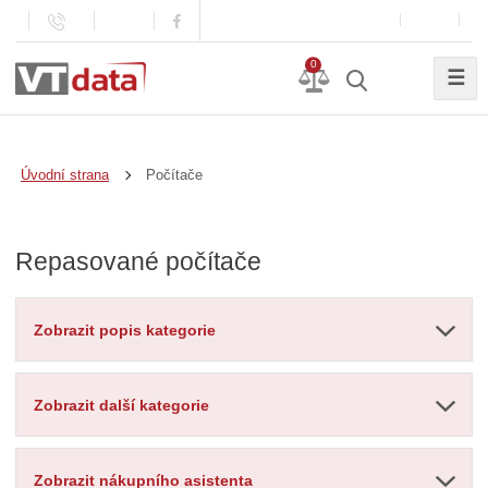
0
☰
Počítače
Úvodní strana
Repasované počítače
Zobrazit popis kategorie
Zobrazit další kategorie
Zobrazit nákupního asistenta