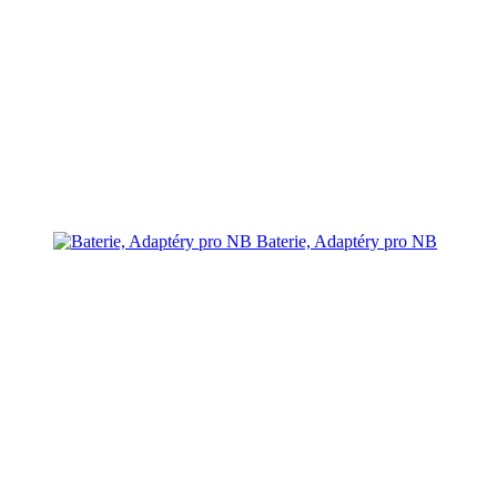
Baterie, Adaptéry pro NB