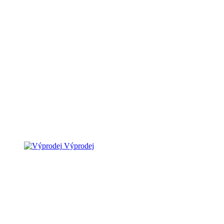
Výprodej