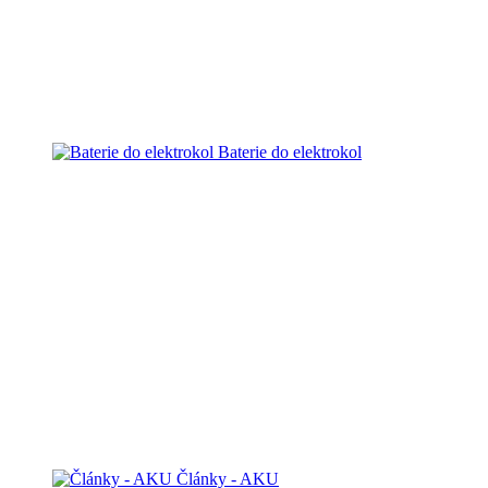
Baterie do elektrokol
Články - AKU