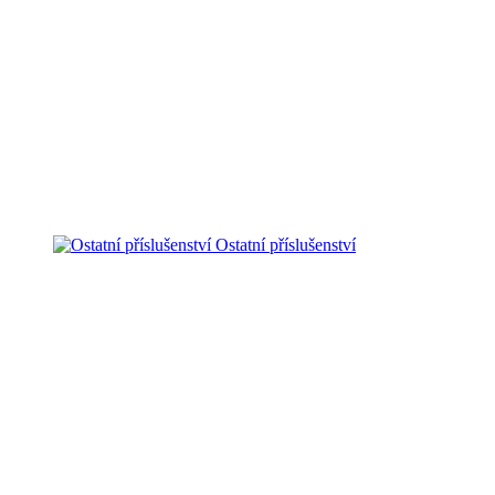
Ostatní příslušenství