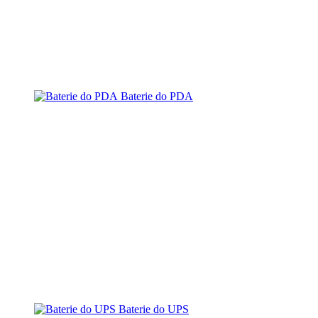
Baterie do PDA
Baterie do UPS