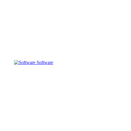
Software