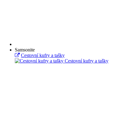
Samsonite
Cestovní kufry a tašky
Cestovní kufry a tašky