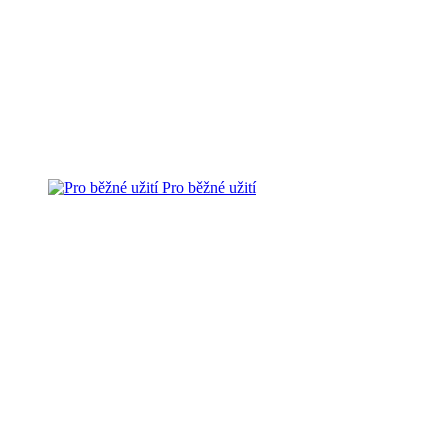
Pro běžné užití