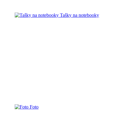
Tašky na notebooky
Foto