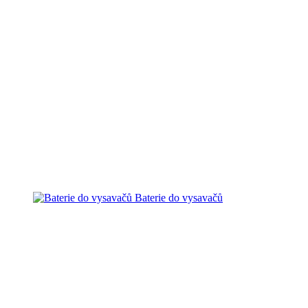
Baterie do vysavačů