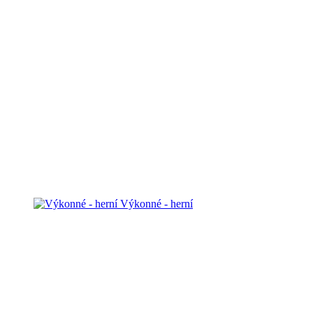
Výkonné - herní