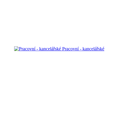
Pracovní - kancelářské