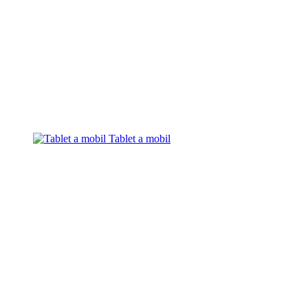
Tablet a mobil