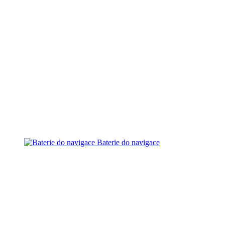
Baterie do navigace