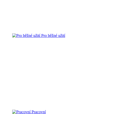
Pro běžné užití
Pracovní