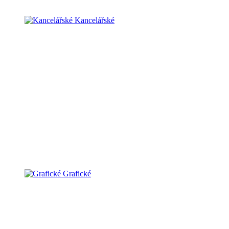
Kancelářské
Grafické