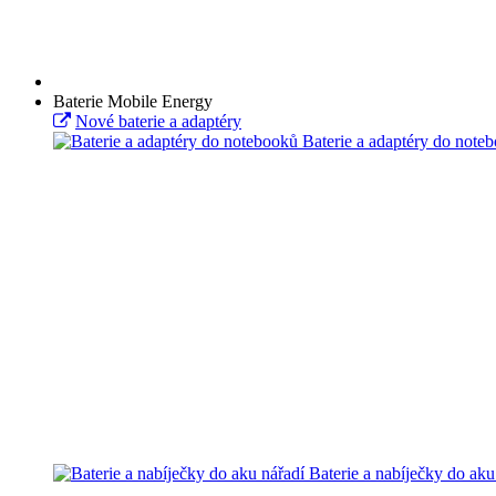
Baterie Mobile Energy
Nové baterie a adaptéry
Baterie a adaptéry do note
Baterie a nabíječky do aku