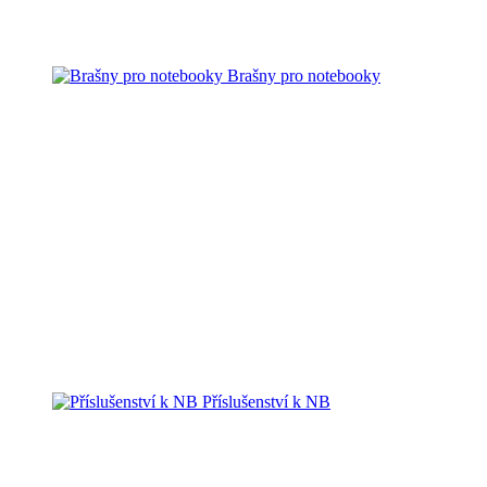
Brašny pro notebooky
Příslušenství k NB