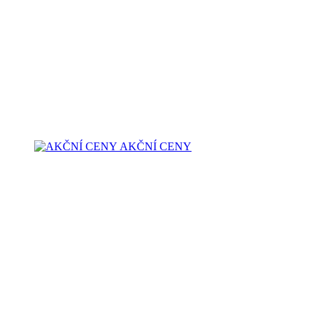
AKČNÍ CENY