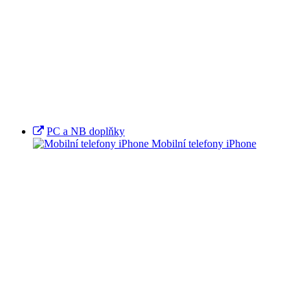
PC a NB doplňky
Mobilní telefony iPhone