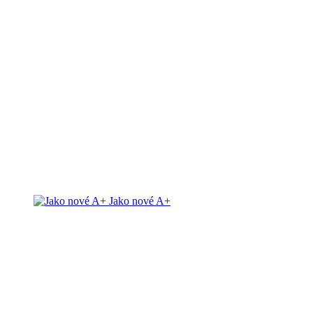
Jako nové A+