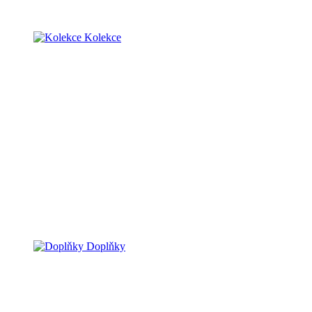
Kolekce
Doplňky