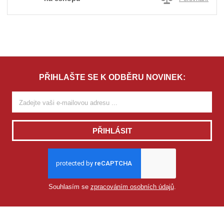
PŘIHLAŠTE SE K ODBĚRU NOVINEK:
PŘIHLÁSIT
Souhlasím se
zpracováním osobních údajů
.