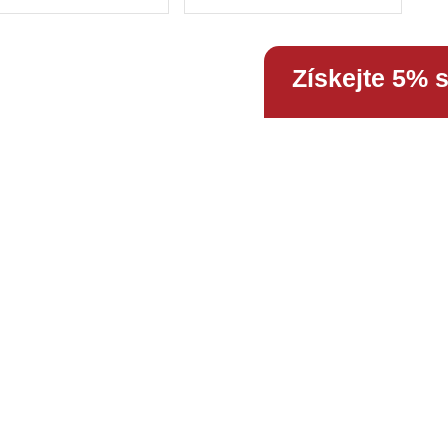
Získejte 5% 