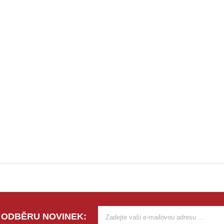
 ODBĚRU NOVINEK: