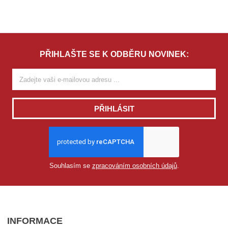
PŘIHLAŠTE SE K ODBĚRU NOVINEK:
PŘIHLÁSIT
Souhlasím se
zpracováním osobních údajů
.
INFORMACE