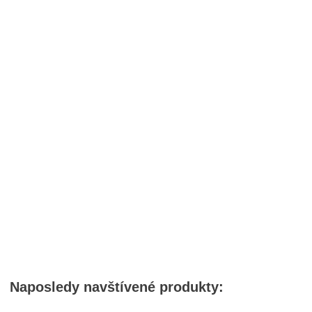
Naposledy navštívené produkty: