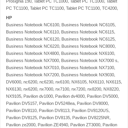
Prosignia 190, Tablet PC TC1000, Tablet PC TC1000, Tablet
PC TC1100, Tablet PC TC1100, Tablet PC TC1100, TC4200,
HP
Business Notebook NC6100, Business Notebook NC6105,
Business Notebook NC6110, Business Notebook NC6115,
Business Notebook NC6120, Business Notebook NC6125,
Business Notebook NC6220, Business Notebook NC8000,
Business Notebook NX4800, Business Notebook NX6100,
Business Notebook NX7000, Business Notebook NX7000 s,
Business Notebook NX7010, Business Notebook NX7100,
Business Notebook NX7200, Business Notebook NX9030,
DV6000, nc6200, nc6230, nx6100, NX6105, NX6110, NX6115,
NX6130, nx6200, nx7000, nx7100, nx7200, nx8200, NX8220,
NX9105, Pavilion dv1000, Pavilion dv4000, Pavilion DV5000,
Pavilion DV5157, Pavilion DV5248ea, Pavilion DV8000,
Pavilion DV8110, Pavilion DV8113, Pavilion DV8120US,
Pavilion DV8125, Pavilion DV8135, Pavilion DV8225NR,
Pavilion ze2000, Pavilion ZE4940, Pavilion ZT3000, Pavilion