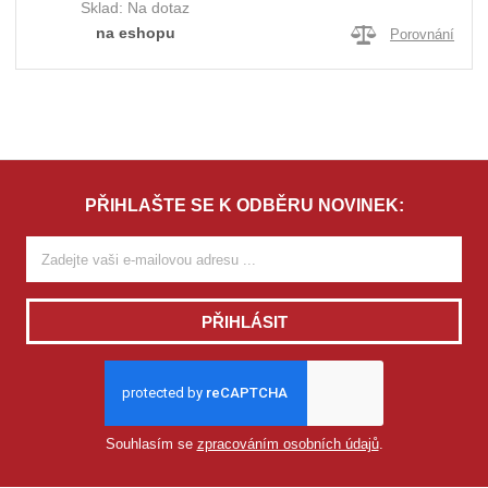
Sklad:
Na dotaz
na eshopu
Porovnání
PŘIHLAŠTE SE K ODBĚRU NOVINEK:
PŘIHLÁSIT
Souhlasím se
zpracováním osobních údajů
.