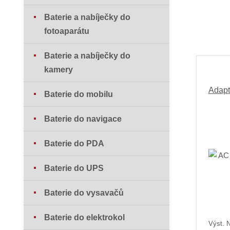
Baterie a nabíječky do
fotoaparátu
Baterie a nabíječky do
kamery
Adapt
Baterie do mobilu
Baterie do navigace
Baterie do PDA
Baterie do UPS
Baterie do vysavačů
Baterie do elektrokol
Výst. N