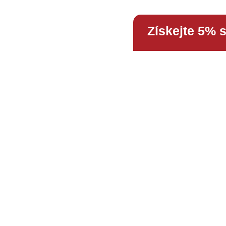
Získejte 5% 