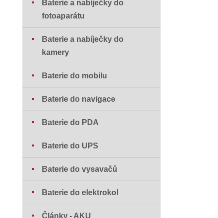
Baterie a nabíječky do
fotoaparátu
Baterie a nabíječky do
kamery
Baterie do mobilu
Baterie do navigace
Baterie do PDA
Baterie do UPS
Baterie do vysavačů
Baterie do elektrokol
Články - AKU