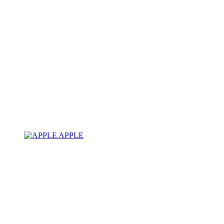
APPLE