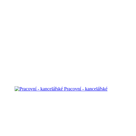
Pracovní - kancelářské