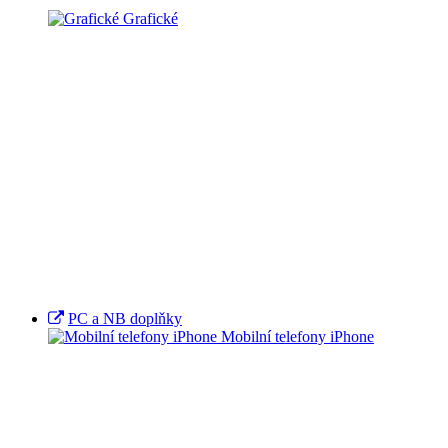
Grafické
PC a NB doplňky
Mobilní telefony iPhone