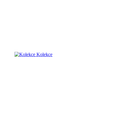
Kolekce