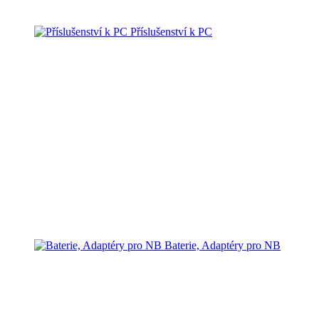
Příslušenství k PC
Baterie, Adaptéry pro NB