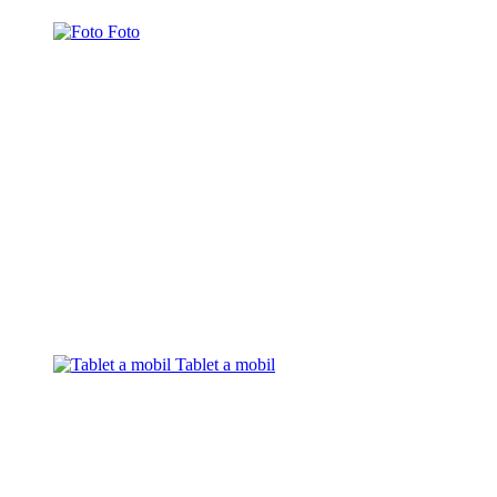
Foto
Tablet a mobil