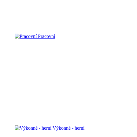
Pracovní
Výkonné - herní