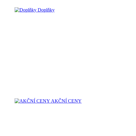
Doplňky
AKČNÍ CENY