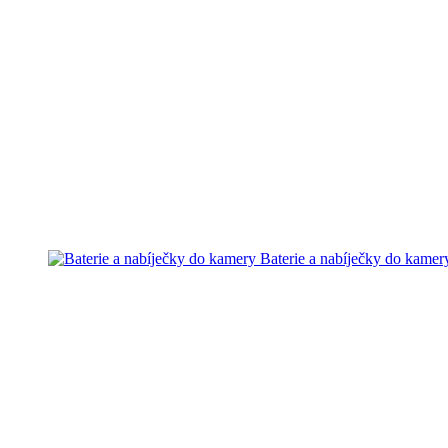
Baterie a nabíječky do kamer