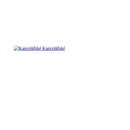
Kancelářské