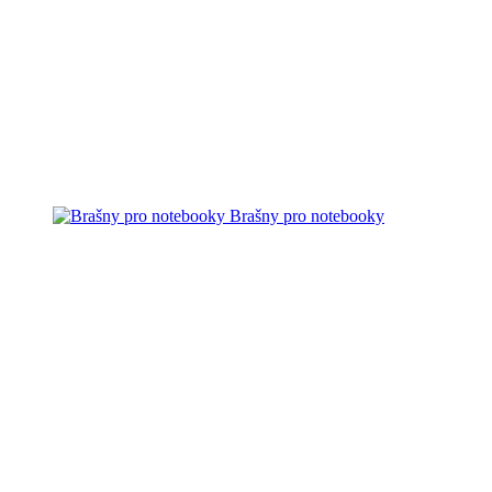
Brašny pro notebooky