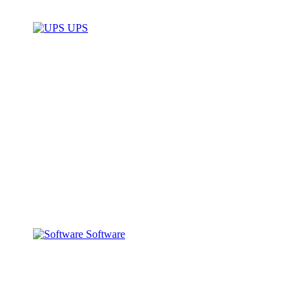
UPS
Software