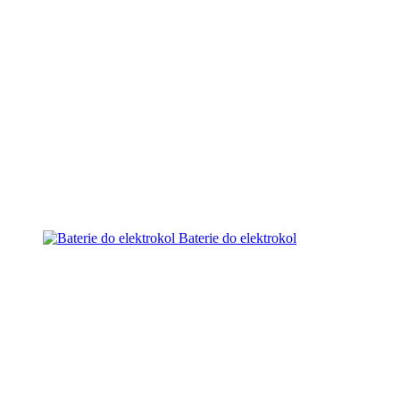
Baterie do elektrokol