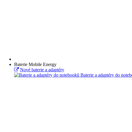
Baterie Mobile Energy
Nové baterie a adaptéry
Baterie a adaptéry do note