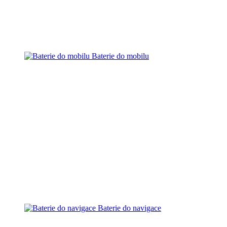
Baterie do mobilu
Baterie do navigace