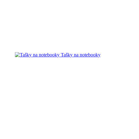
Tašky na notebooky