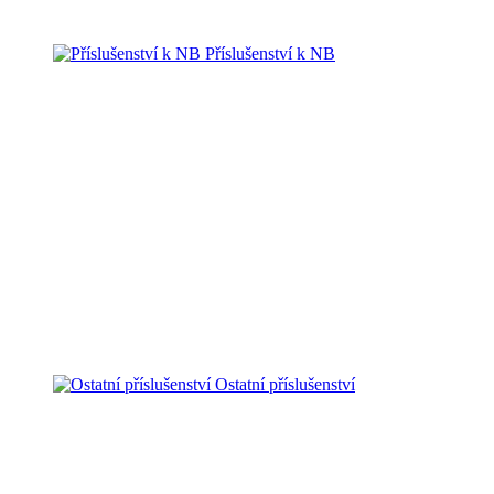
Příslušenství k NB
Ostatní příslušenství