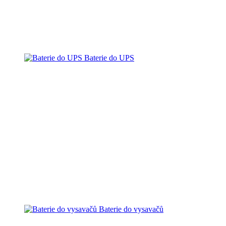
Baterie do UPS
Baterie do vysavačů