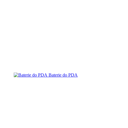
Baterie do PDA