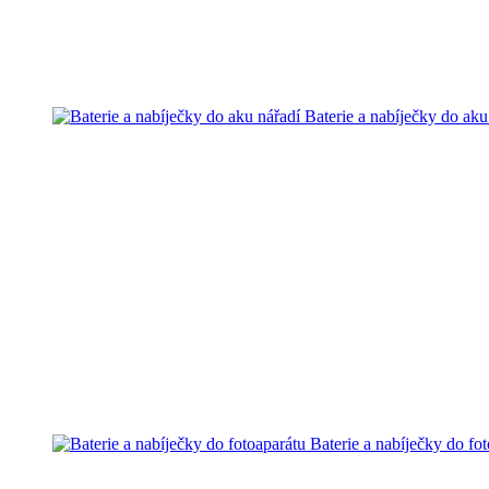
Baterie a nabíječky do aku
Baterie a nabíječky do fo