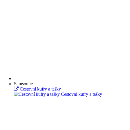
Samsonite
Cestovní kufry a tašky
Cestovní kufry a tašky