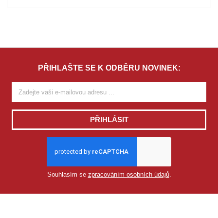
PŘIHLAŠTE SE K ODBĚRU NOVINEK:
PŘIHLÁSIT
Souhlasím se
zpracováním osobních údajů
.