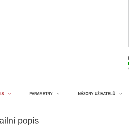
IS
PARAMETRY
NÁZORY UŽIVATELŮ
ailní popis