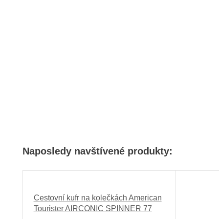
Naposledy navštívené produkty:
Cestovní kufr na kolečkách American
Tourister AIRCONIC SPINNER 77