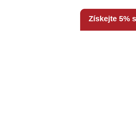
Získejte 5% 