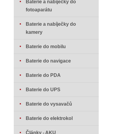
Baterie a nabíječky do
fotoaparátu
Baterie a nabíječky do
kamery
Baterie do mobilu
Baterie do navigace
Baterie do PDA
Baterie do UPS
Baterie do vysavačů
Baterie do elektrokol
Články - AKU