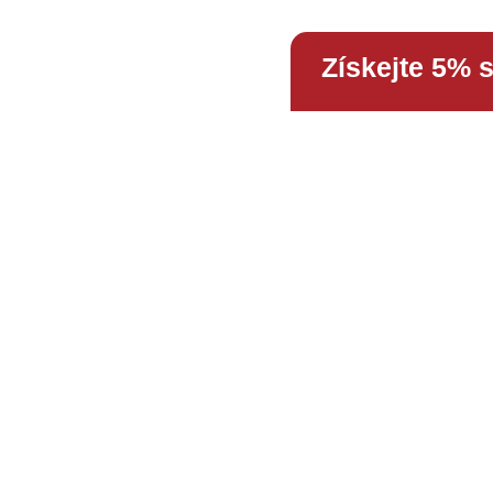
Získejte 5% 