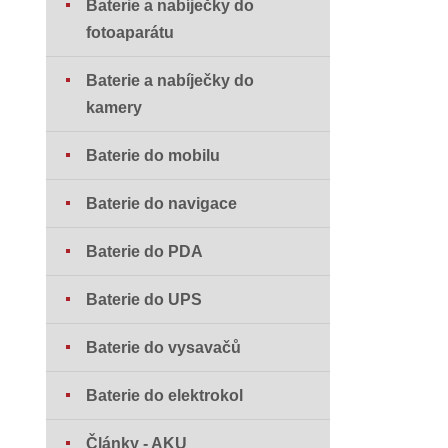
Baterie a nabíječky do
fotoaparátu
Baterie a nabíječky do
kamery
Baterie do mobilu
Baterie do navigace
Baterie do PDA
Baterie do UPS
Baterie do vysavačů
Baterie do elektrokol
Články - AKU