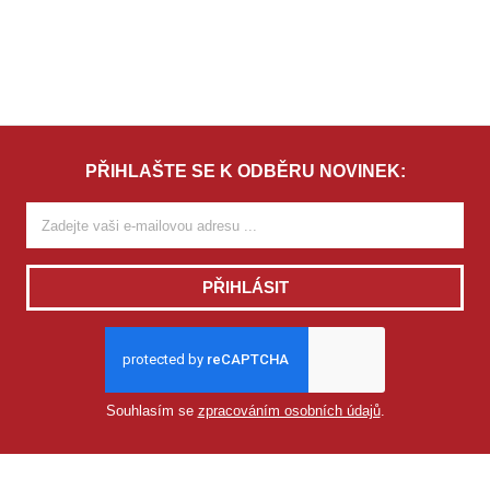
PŘIHLAŠTE SE K ODBĚRU NOVINEK:
PŘIHLÁSIT
Souhlasím se
zpracováním osobních údajů
.