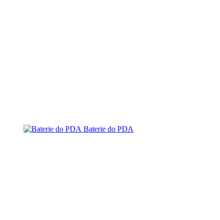
Baterie do PDA