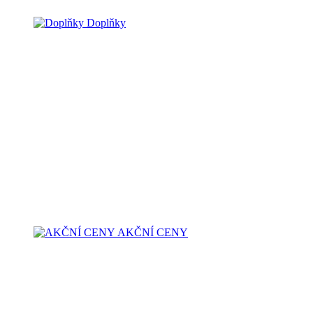
Doplňky
AKČNÍ CENY