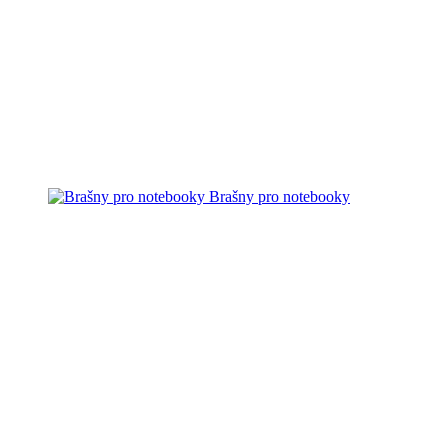
Brašny pro notebooky