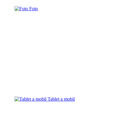
Foto
Tablet a mobil