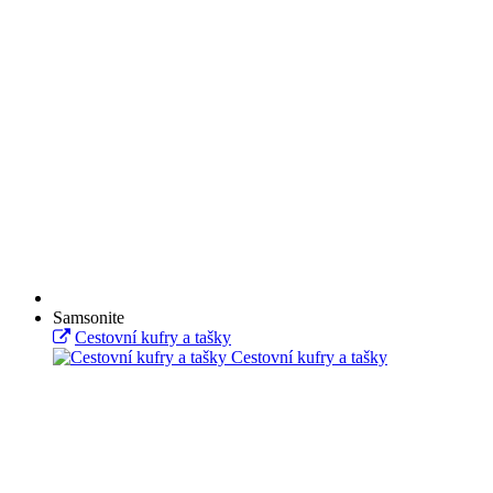
Samsonite
Cestovní kufry a tašky
Cestovní kufry a tašky