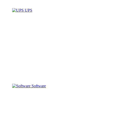
UPS
Software