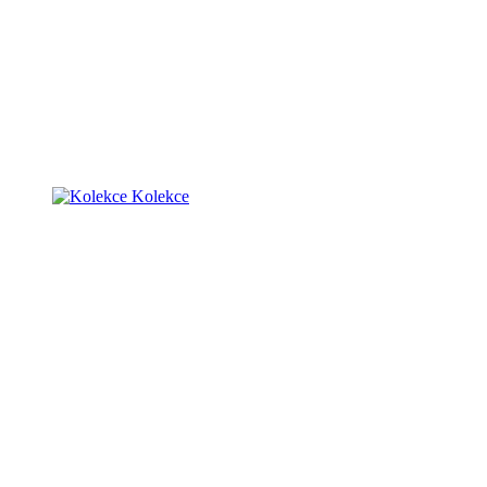
Kolekce