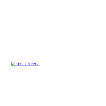
APPLE