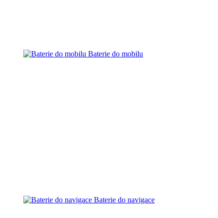
Baterie do mobilu
Baterie do navigace