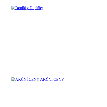
Doplňky
AKČNÍ CENY