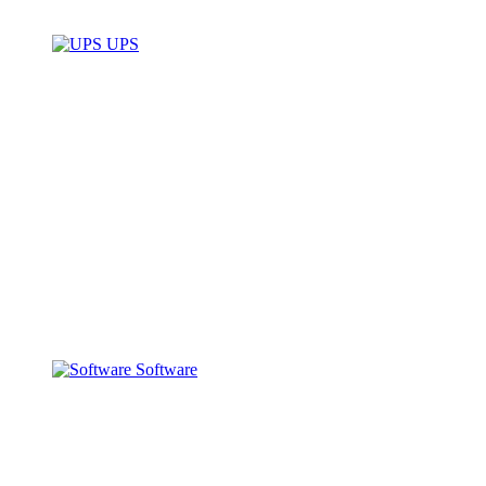
UPS
Software