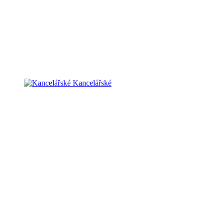
Kancelářské