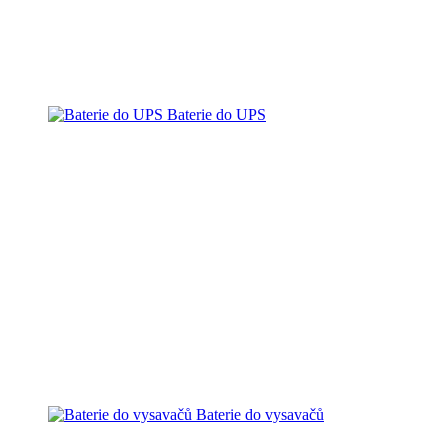
Baterie do UPS
Baterie do vysavačů