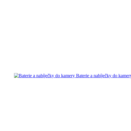
Baterie a nabíječky do kamer