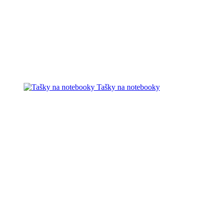
Tašky na notebooky