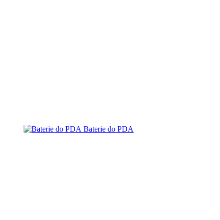
Baterie do PDA