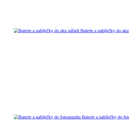
Baterie a nabíječky do aku
Baterie a nabíječky do fo