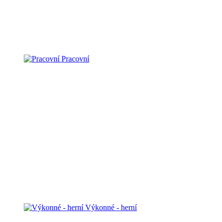
Pracovní
Výkonné - herní