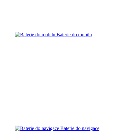
Baterie do mobilu
Baterie do navigace