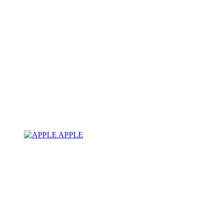
APPLE