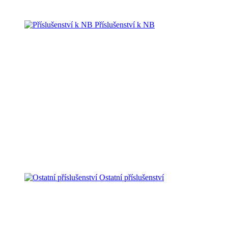
Příslušenství k NB
Ostatní příslušenství