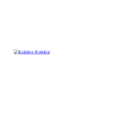
Kolekce