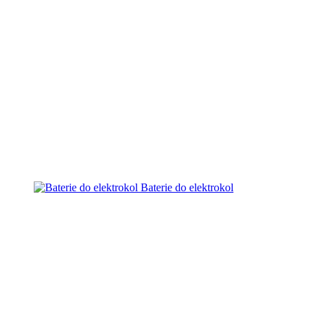
Baterie do elektrokol