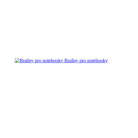
Brašny pro notebooky