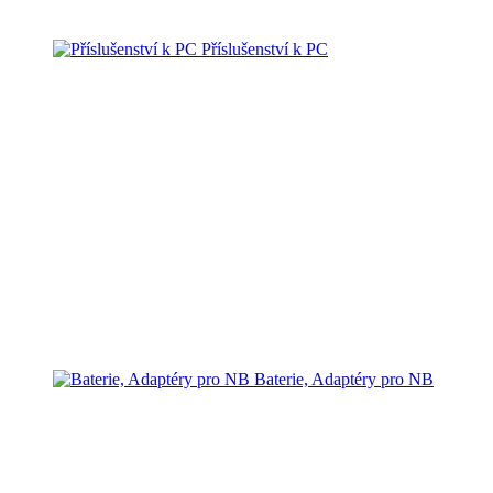
Příslušenství k PC
Baterie, Adaptéry pro NB