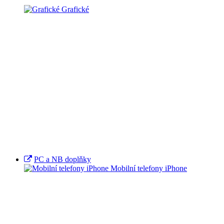
Grafické
PC a NB doplňky
Mobilní telefony iPhone