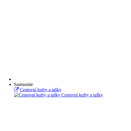
Samsonite
Cestovní kufry a tašky
Cestovní kufry a tašky