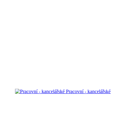
Pracovní - kancelářské