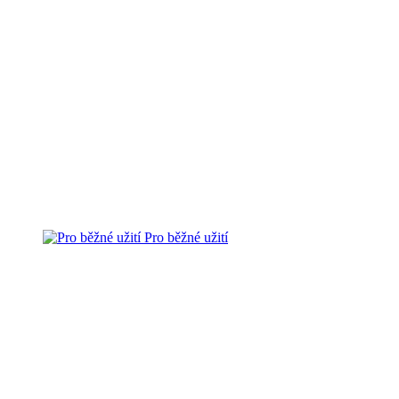
Pro běžné užití