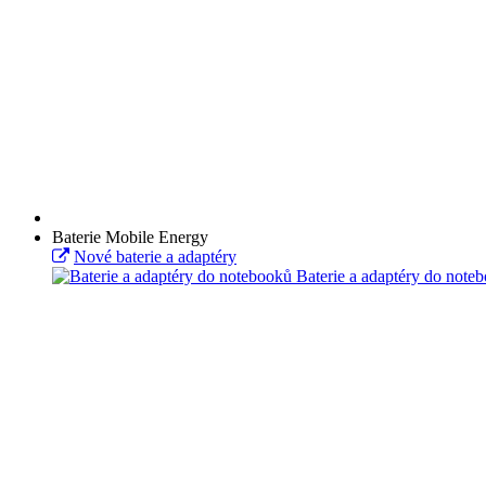
Baterie Mobile Energy
Nové baterie a adaptéry
Baterie a adaptéry do note