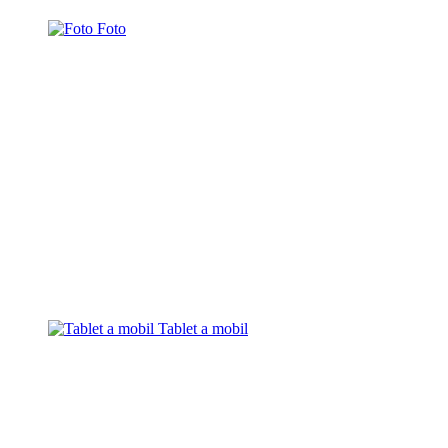
Foto
Tablet a mobil