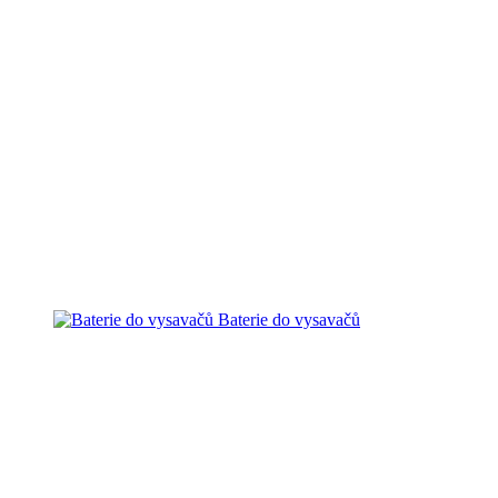
Baterie do vysavačů