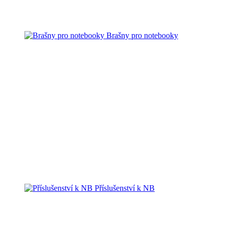
Brašny pro notebooky
Příslušenství k NB