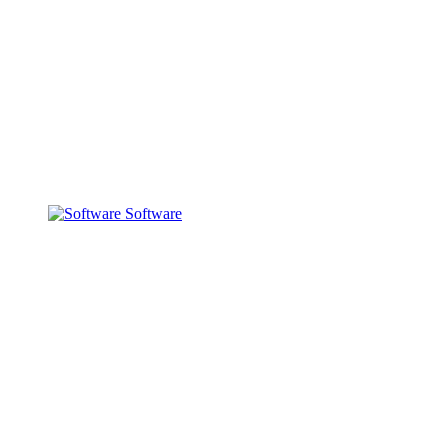
Software