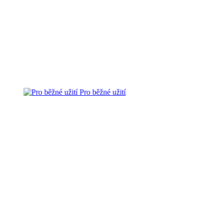
Pro běžné užití