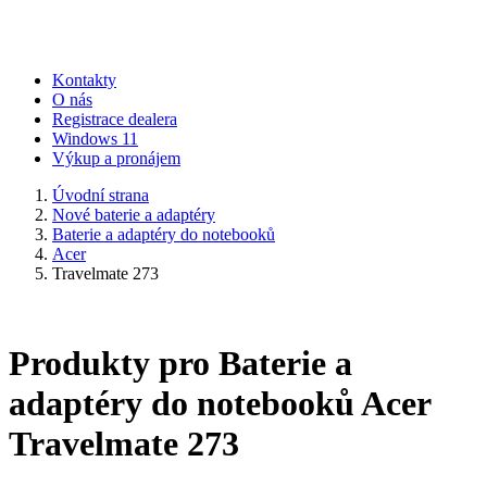
Kontakty
O nás
Registrace dealera
Windows 11
Výkup a pronájem
Úvodní strana
Nové baterie a adaptéry
Baterie a adaptéry do notebooků
Acer
Travelmate 273
Produkty pro Baterie a
adaptéry do notebooků Acer
Travelmate 273