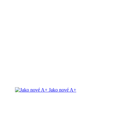
Jako nové A+