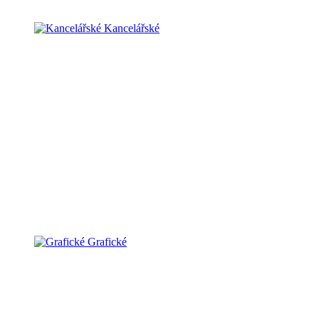
Kancelářské
Grafické