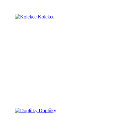
Kolekce
Doplňky