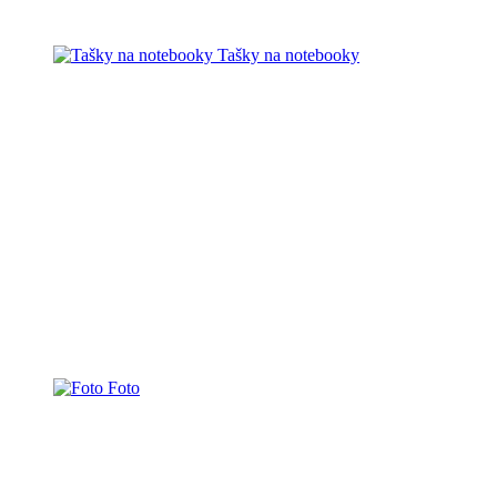
Tašky na notebooky
Foto