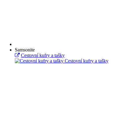
Samsonite
Cestovní kufry a tašky
Cestovní kufry a tašky