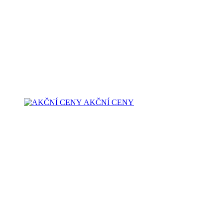
AKČNÍ CENY