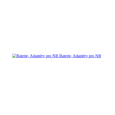
Baterie, Adaptéry pro NB