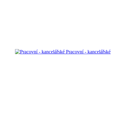
Pracovní - kancelářské