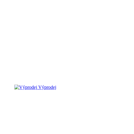
Výprodej