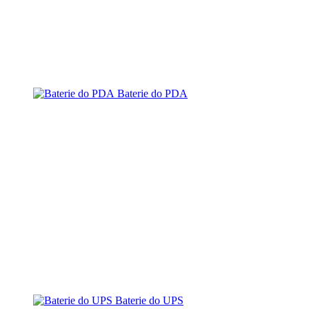
Baterie do PDA
Baterie do UPS