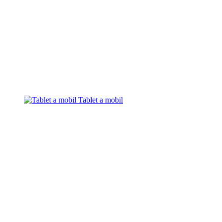
Tablet a mobil