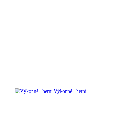
Výkonné - herní