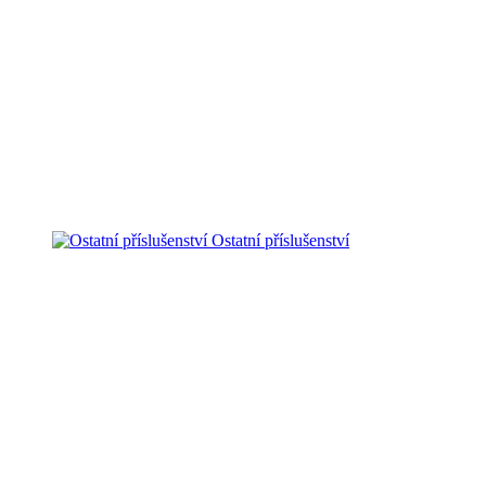
Ostatní příslušenství