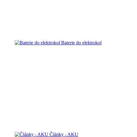
Baterie do elektrokol
Články - AKU