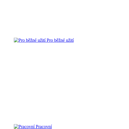
Pro běžné užití
Pracovní