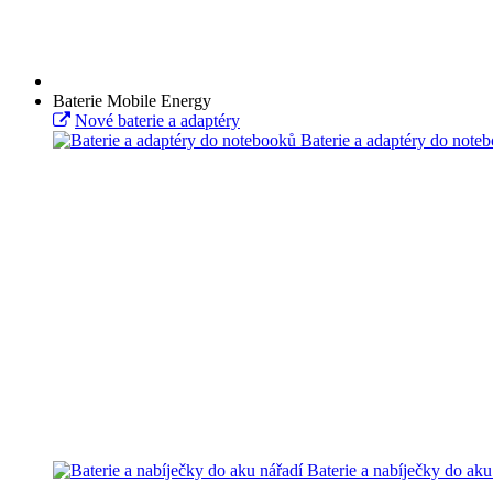
Baterie Mobile Energy
Nové baterie a adaptéry
Baterie a adaptéry do note
Baterie a nabíječky do aku