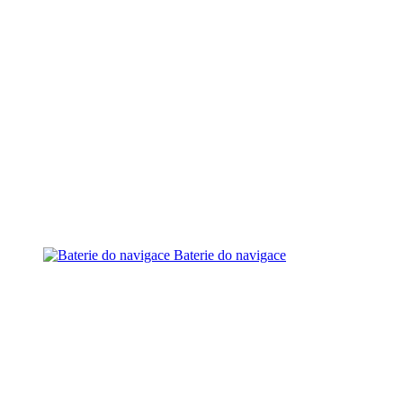
Baterie do navigace