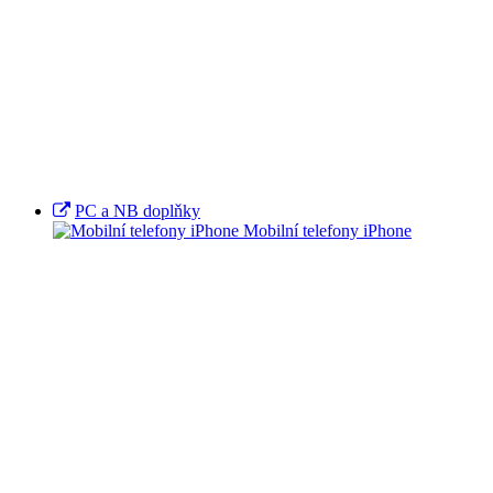
PC a NB doplňky
Mobilní telefony iPhone