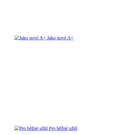
Jako nové A+
Pro běžné užití