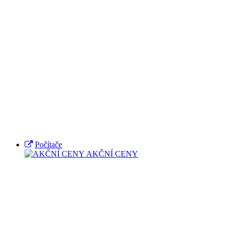
Počítače
AKČNÍ CENY