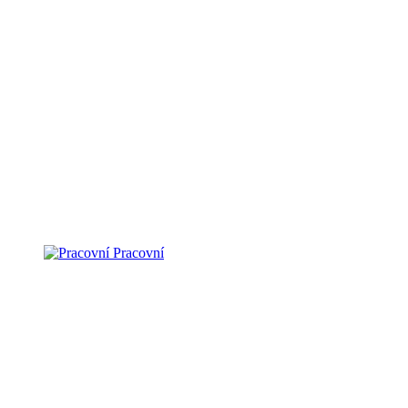
Pracovní